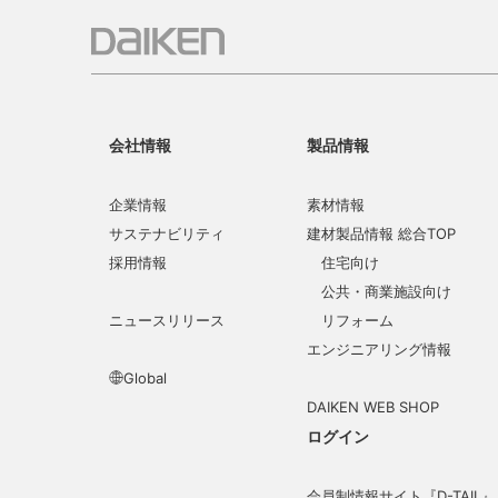
会社情報
製品情報
企業情報
素材情報
サステナビリティ
建材製品情報 総合TOP
採用情報
住宅向け
公共・商業施設向け
ニュースリリース
リフォーム
エンジニアリング情報
Global
DAIKEN WEB SHOP
ログイン
会員制情報サイト『D-TAIL』