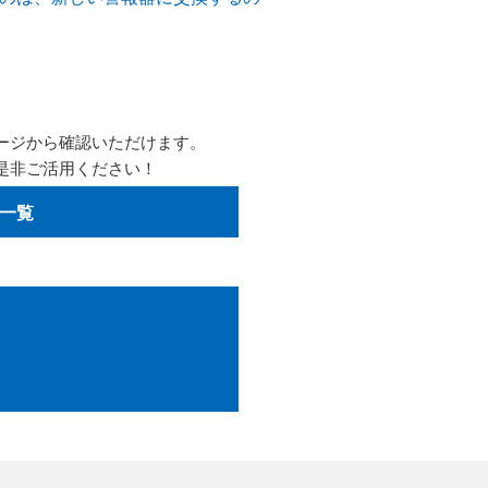
ージから確認いただけます。
是非ご活用ください！
一覧