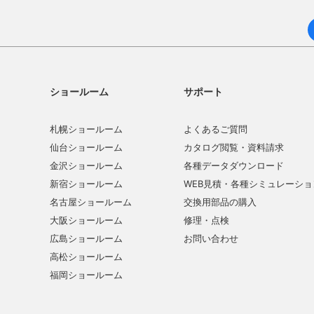
ショールーム
サポート
札幌ショールーム
よくあるご質問
仙台ショールーム
カタログ閲覧・資料請求
金沢ショールーム
各種データダウンロード
新宿ショールーム
WEB見積・各種シミュレーショ
名古屋ショールーム
交換用部品の購入
大阪ショールーム
修理・点検
広島ショールーム
お問い合わせ
高松ショールーム
福岡ショールーム