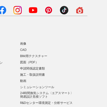
画像
CAD
BIM用テクスチャー
図面（PDF）
ン
申請関係認定書類
施工・取扱説明書
動画
シミュレーションツール
24時間換気システム〈エアスマート〉
簡易設計見積ソフト
R&Dセンター環境測定・分析サービス