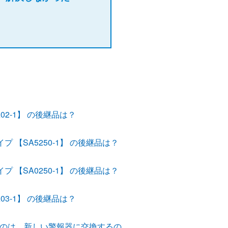
02-1】 の後継品は？
 【SA5250-1】 の後継品は？
 【SA0250-1】 の後継品は？
03-1】 の後継品は？
ものは、新しい警報器に交換するの