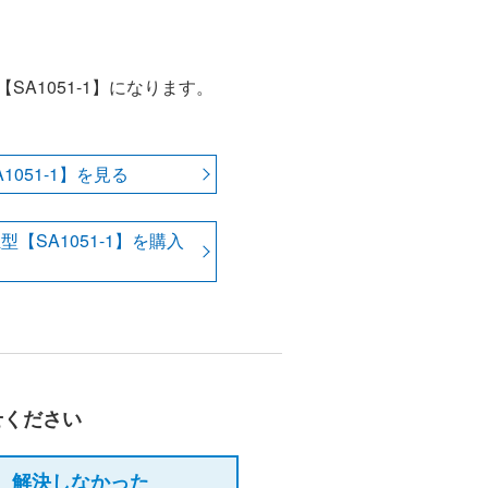
【SA1051-1】になります。
。
1051-1】を見る
型【SA1051-1】を購入
せください
解決しなかった