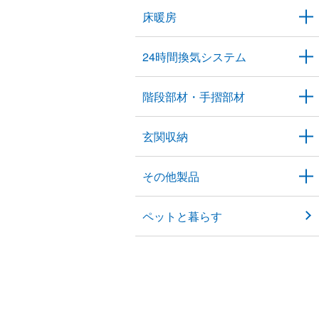
床暖房
24時間換気システム
階段部材・手摺部材
玄関収納
その他製品
ペットと暮らす