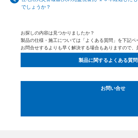
でしょうか？
お探しの内容は見つかりましたか？
製品の仕様・施工については「よくある質問」を下記ペ
お問合せするよりも早く解決する場合もありますので、
製品に関するよくある質問
お問い合せ