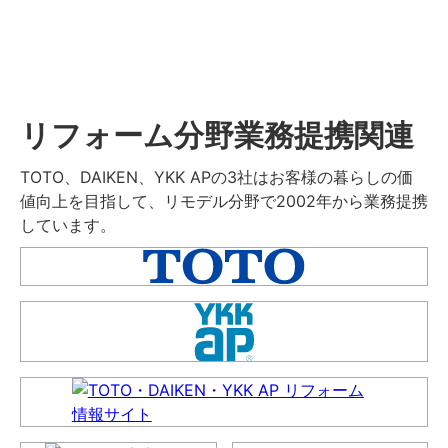
リフォーム分野業務提携関連
TOTO、DAIKEN、YKK APの3社はお客様の暮らしの価
値向上を目指して、リモデル分野で2002年から業務提携
しています。