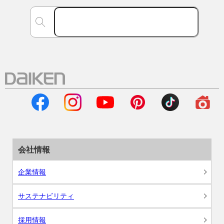
会社情報
企業情報
サステナビリティ
採用情報