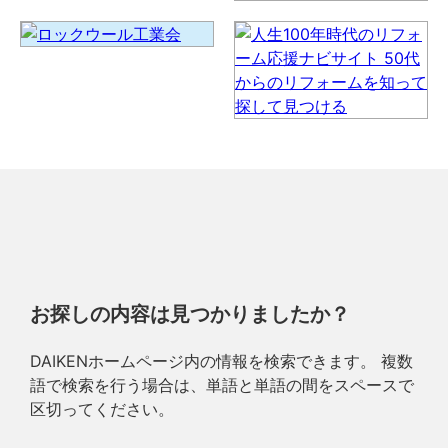
お探しの内容は見つかりましたか？
DAIKENホームページ内の情報を検索できます。 複数
語で検索を行う場合は、単語と単語の間をスペースで
区切ってください。