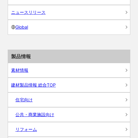
ニュースリリース
Global
製品情報
素材情報
建材製品情報 総合TOP
住宅向け
公共・商業施設向け
リフォーム