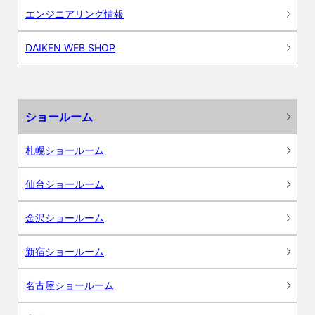
エンジニアリング情報
DAIKEN WEB SHOP
ショールーム
札幌ショールーム
仙台ショールーム
金沢ショールーム
新宿ショールーム
名古屋ショールーム