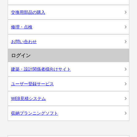
交換用部品の購入
修理・点検
お問い合わせ
ログイン
建築・設計関係者様向けサイト
ユーザー登録サービス
WEB見積システム
収納プランニングソフト