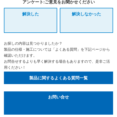
アンケート:ご意見をお聞かせください
解決した
解決しなかった
お探しの内容は見つかりましたか？
製品の仕様・施工については「よくある質問」を下記ページから
確認いただけます。
お問合せするよりも早く解決する場合もありますので、是非ご活
用ください！
製品に関するよくある質問一覧
お問い合せ