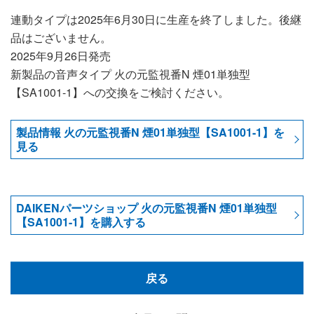
連動タイプは2025年6月30日に生産を終了しました。後継
品はございません。
2025年9月26日発売
新製品の音声タイプ 火の元監視番N 煙01単独型
【SA1001-1】への交換をご検討ください。
製品情報 火の元監視番N 煙01単独型【SA1001-1】を
見る
DAIKENパーツショップ 火の元監視番N 煙01単独型
【SA1001-1】を購入する
戻る