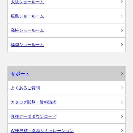
大阪ショールーム
広島ショールーム
高松ショールーム
福岡ショールーム
サポート
よくあるご質問
カタログ閲覧・資料請求
各種データダウンロード
WEB見積・各種シミュレーション