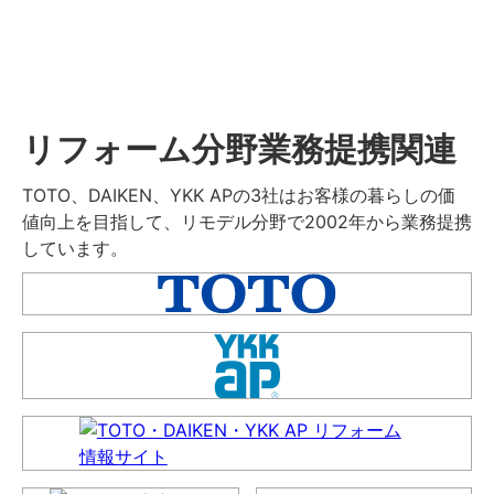
リフォーム分野業務提携関連
TOTO、DAIKEN、YKK APの3社はお客様の暮らしの価
値向上を目指して、リモデル分野で2002年から業務提携
しています。