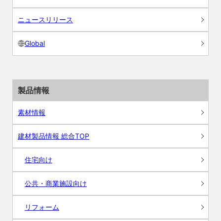
ニュースリリース
Global
製品情報
素材情報
建材製品情報 総合TOP
住宅向け
公共・商業施設向け
リフォーム