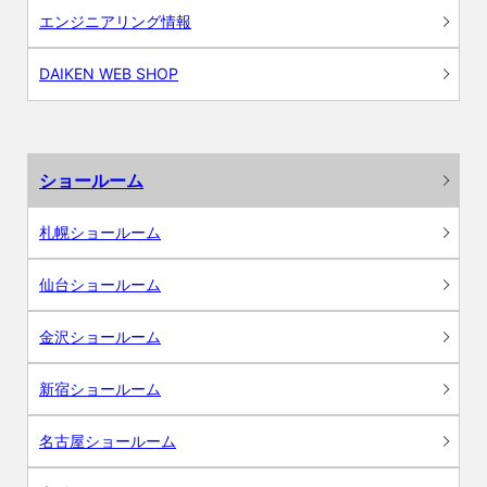
エンジニアリング情報
DAIKEN WEB SHOP
ショールーム
札幌ショールーム
仙台ショールーム
金沢ショールーム
新宿ショールーム
名古屋ショールーム