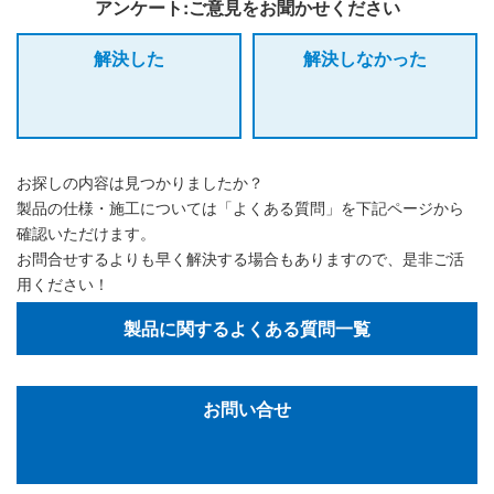
アンケート:ご意見をお聞かせください
解決した
解決しなかった
お探しの内容は見つかりましたか？
製品の仕様・施工については「よくある質問」を下記ページから
確認いただけます。
お問合せするよりも早く解決する場合もありますので、是非ご活
用ください！
製品に関するよくある質問一覧
お問い合せ