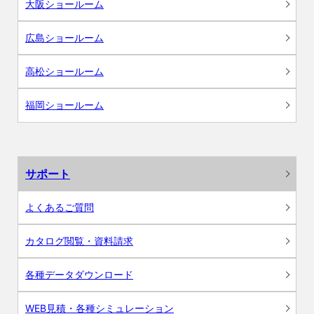
大阪ショールーム
広島ショールーム
高松ショールーム
福岡ショールーム
サポート
よくあるご質問
カタログ閲覧・資料請求
各種データダウンロード
WEB見積・各種シミュレーション