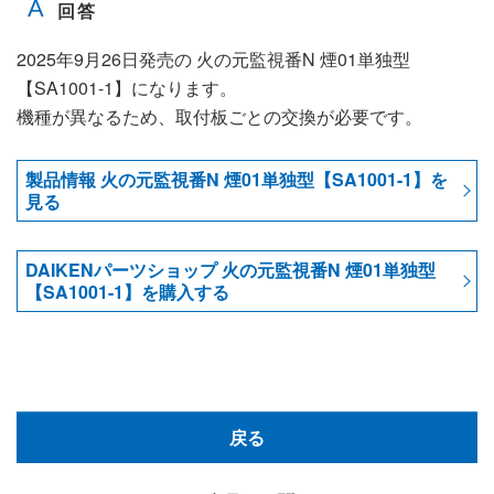
2025年9月26日発売の 火の元監視番N 煙01単独型
【SA1001-1】になります。
機種が異なるため、取付板ごとの交換が必要です。
製品情報 火の元監視番N 煙01単独型【SA1001-1】を
見る
DAIKENパーツショップ 火の元監視番N 煙01単独型
【SA1001-1】を購入する
戻る