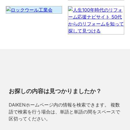
お探しの内容は見つかりましたか？
DAIKENホームページ内の情報を検索できます。 複数
語で検索を行う場合は、単語と単語の間をスペースで
区切ってください。