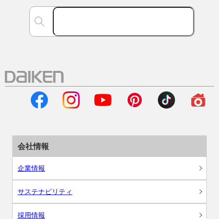
会社情報
企業情報
サステナビリティ
採用情報