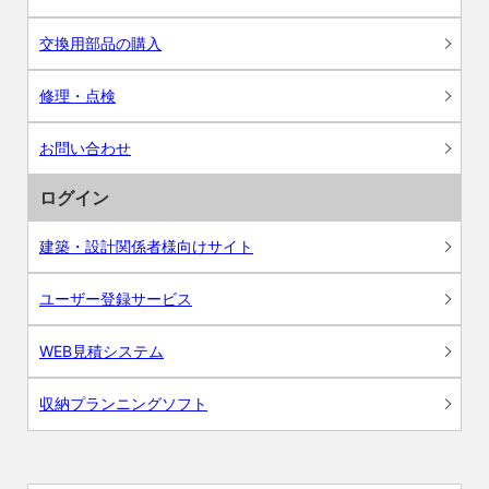
交換用部品の購入
修理・点検
お問い合わせ
ログイン
建築・設計関係者様向けサイト
ユーザー登録サービス
WEB見積システム
収納プランニングソフト