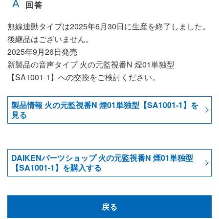
無線連動タイプは2025年6月30日に生産を終了しました。
後継品はございません。
2025年9月26日発売
新製品の音声タイプ 火の元監視番N 煙01単独型
【SA1001-1】への交換をご検討ください。
製品情報 火の元監視番N 煙01単独型【SA1001-1】を
見る
DAIKENパーツショップ 火の元監視番N 煙01単独型
【SA1001-1】を購入する
戻る