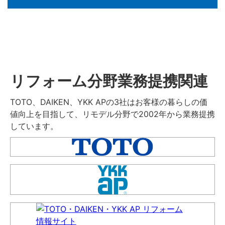
リフォーム分野業務提携関連
TOTO、DAIKEN、YKK APの3社はお客様の暮らしの価
値向上を目指して、リモデル分野で2002年から業務提携
しています。