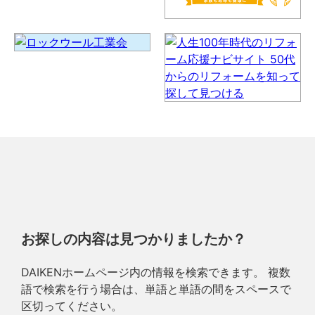
お探しの内容は見つかりましたか？
DAIKENホームページ内の情報を検索できます。 複数
語で検索を行う場合は、単語と単語の間をスペースで
区切ってください。