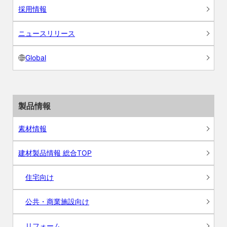
採用情報
ニュースリリース
Global
製品情報
素材情報
建材製品情報 総合TOP
住宅向け
公共・商業施設向け
リフォーム