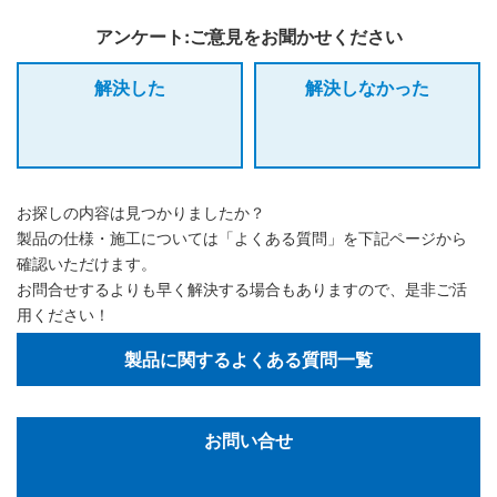
アンケート:ご意見をお聞かせください
解決した
解決しなかった
お探しの内容は見つかりましたか？
製品の仕様・施工については「よくある質問」を下記ページから
確認いただけます。
お問合せするよりも早く解決する場合もありますので、是非ご活
用ください！
製品に関するよくある質問一覧
お問い合せ