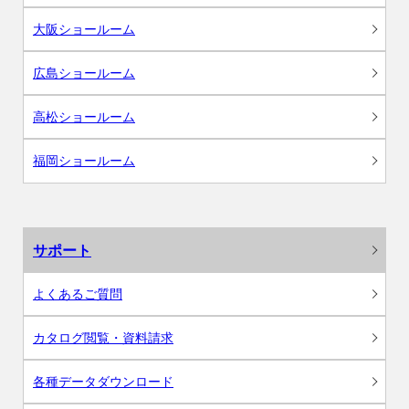
大阪ショールーム
広島ショールーム
高松ショールーム
福岡ショールーム
サポート
よくあるご質問
カタログ閲覧・資料請求
各種データダウンロード