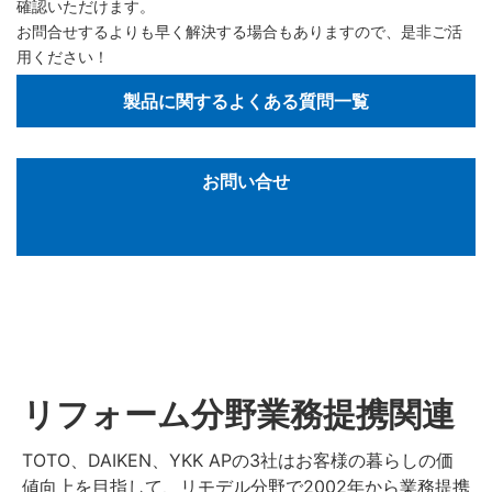
確認いただけます。
お問合せするよりも早く解決する場合もありますので、是非ご活
用ください！
製品に関するよくある質問一覧
お問い合せ
リフォーム分野業務提携関連
TOTO、DAIKEN、YKK APの3社はお客様の暮らしの価
値向上を目指して、リモデル分野で2002年から業務提携