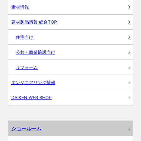
素材情報
建材製品情報 総合TOP
住宅向け
公共・商業施設向け
リフォーム
エンジニアリング情報
DAIKEN WEB SHOP
ショールーム