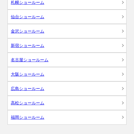
札幌ショールーム
仙台ショールーム
金沢ショールーム
新宿ショールーム
名古屋ショールーム
大阪ショールーム
広島ショールーム
高松ショールーム
福岡ショールーム