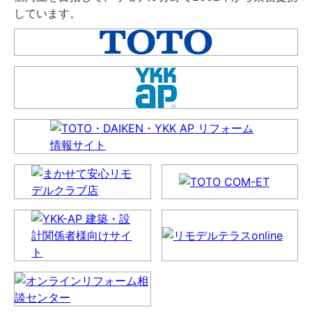
しています。