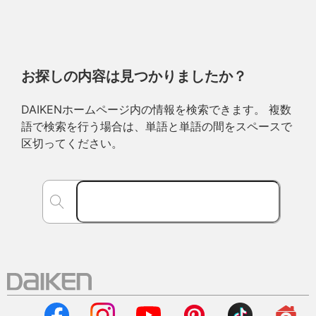
お探しの内容は見つかりましたか？
DAIKENホームページ内の情報を検索できます。 複数
語で検索を行う場合は、単語と単語の間をスペースで
区切ってください。