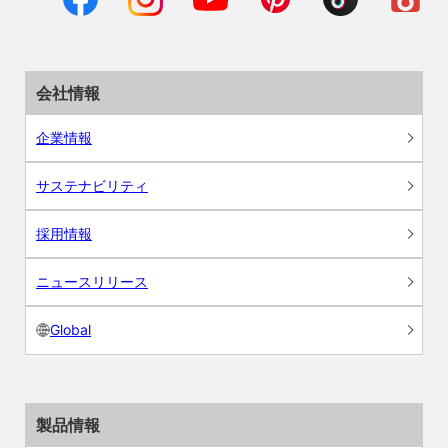
会社情報
企業情報
サステナビリティ
採用情報
ニュースリリース
Global
製品情報