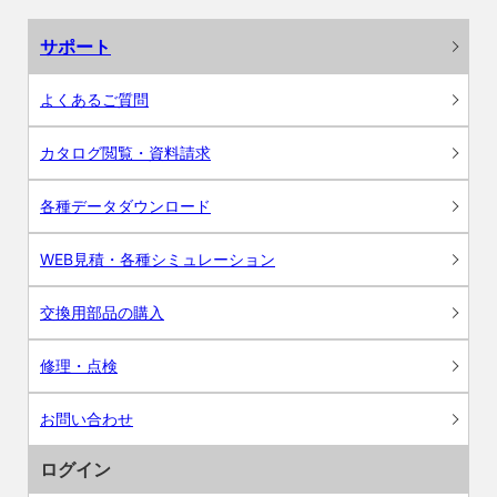
サポート
よくあるご質問
カタログ閲覧・資料請求
各種データダウンロード
WEB見積・各種シミュレーション
交換用部品の購入
修理・点検
お問い合わせ
ログイン