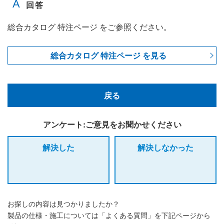
総合カタログ 特注ページ をご参照ください。
総合カタログ 特注ページ を見る
戻る
アンケート:ご意見をお聞かせください
解決した
解決しなかった
お探しの内容は見つかりましたか？
製品の仕様・施工については「よくある質問」を下記ページから