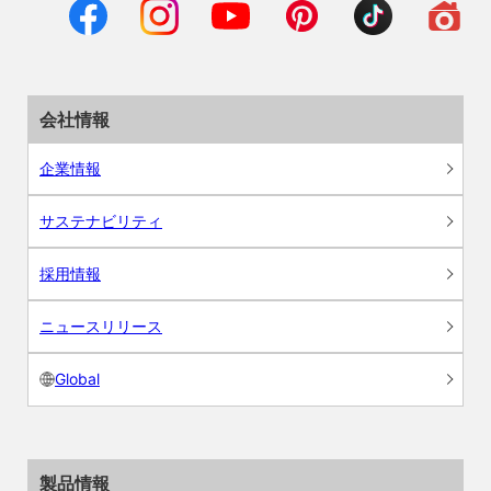
会社情報
企業情報
サステナビリティ
採用情報
ニュースリリース
Global
製品情報