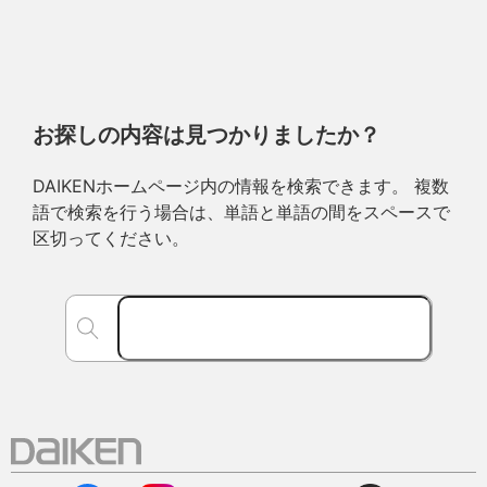
お探しの内容は見つかりましたか？
DAIKENホームページ内の情報を検索できます。 複数
語で検索を行う場合は、単語と単語の間をスペースで
区切ってください。