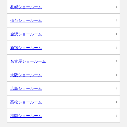
札幌ショールーム
仙台ショールーム
金沢ショールーム
新宿ショールーム
名古屋ショールーム
大阪ショールーム
広島ショールーム
高松ショールーム
福岡ショールーム