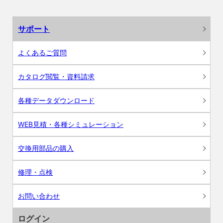
サポート
よくあるご質問
カタログ閲覧・資料請求
各種データダウンロード
WEB見積・各種シミュレーション
交換用部品の購入
修理・点検
お問い合わせ
ログイン