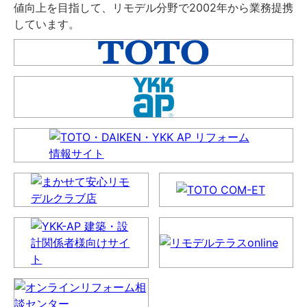
値向上を目指して、リモデル分野で2002年から業務提携
しています。