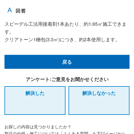
スピーデル工法用接着剤1本あたり、約1.65㎡施工できま
す。
クリアトーン1梱包(3.3㎡)につき、約2本使用します。
戻る
アンケート:ご意見をお聞かせください
解決した
解決しなかった
お探しの内容は見つかりましたか？
製品の仕様・施工については「よくある質問」を下記ページから