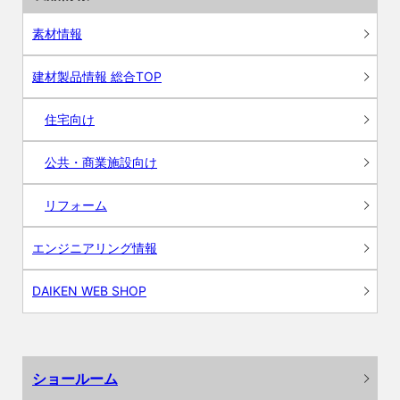
素材情報
建材製品情報 総合TOP
住宅向け
公共・商業施設向け
リフォーム
エンジニアリング情報
DAIKEN WEB SHOP
ショールーム