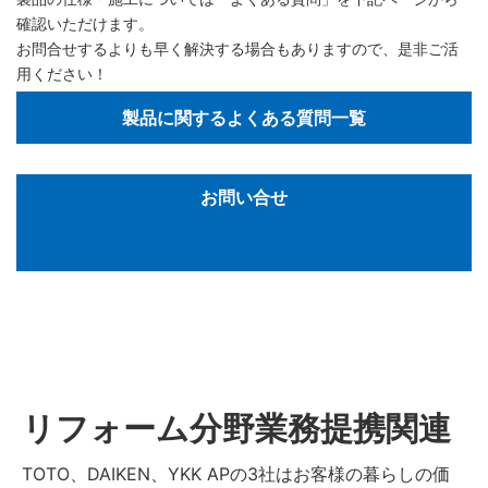
確認いただけます。
お問合せするよりも早く解決する場合もありますので、是非ご活
用ください！
製品に関するよくある質問一覧
お問い合せ
リフォーム分野業務提携関連
TOTO、DAIKEN、YKK APの3社はお客様の暮らしの価