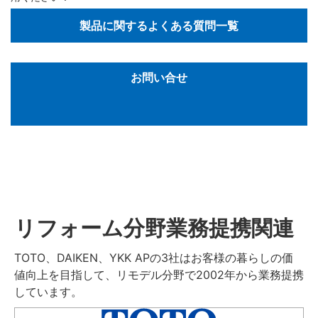
製品に関するよくある質問一覧
お問い合せ
リフォーム分野業務提携関連
TOTO、DAIKEN、YKK APの3社はお客様の暮らしの価
値向上を目指して、リモデル分野で2002年から業務提携
しています。