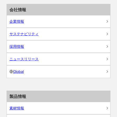
会社情報
企業情報
サステナビリティ
採用情報
ニュースリリース
Global
製品情報
素材情報