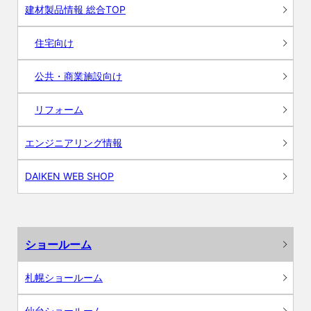
建材製品情報 総合TOP
住宅向け
公共・商業施設向け
リフォーム
エンジニアリング情報
DAIKEN WEB SHOP
ショールーム
札幌ショールーム
仙台ショールーム