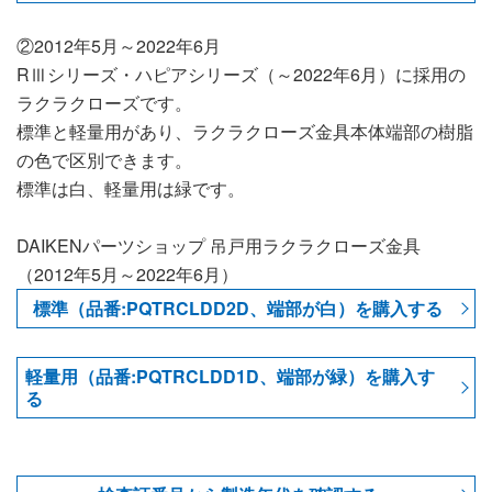
②2012年5月～2022年6月
RⅢシリーズ・ハピアシリーズ（～2022年6月）に採用の
ラクラクローズです。
標準と軽量用があり、ラクラクローズ金具本体端部の樹脂
の色で区別できます。
標準は白、軽量用は緑です。
DAIKENパーツショップ 吊戸用ラクラクローズ金具
（2012年5月～2022年6月）
標準（品番:PQTRCLDD2D、端部が白）を購入する
軽量用（品番:PQTRCLDD1D、端部が緑）を購入す
る