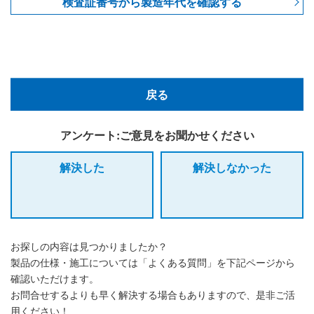
検査証番号から製造年代を確認する
戻る
アンケート:ご意見をお聞かせください
解決した
解決しなかった
お探しの内容は見つかりましたか？
製品の仕様・施工については「よくある質問」を下記ページから
確認いただけます。
お問合せするよりも早く解決する場合もありますので、是非ご活
用ください！