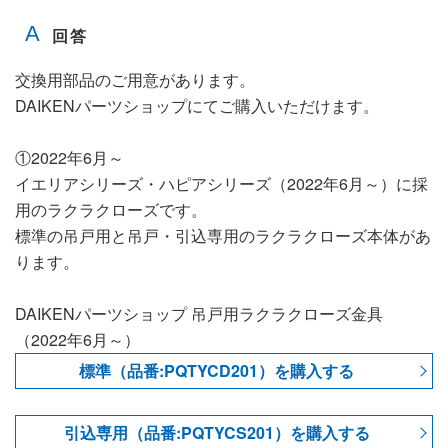
交換用部品のご用意があります。
DAIKENパーツショップにてご購入いただけます。
①2022年6月～
イエリアシリーズ・ハピアシリーズ（2022年6月～）に採
用のラクラクローズです。
標準の吊戸用と吊戸・引込専用のラクラクローズ本体があ
ります。
DAIKENパーツショップ 吊戸用ラクラクローズ金具
（2022年6月～）
標準（品番:PQTYCD201）を購入する
引込専用（品番:PQTYCS201）を購入する