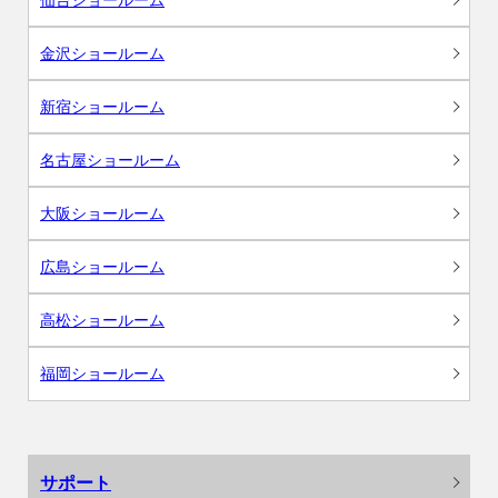
金沢ショールーム
新宿ショールーム
名古屋ショールーム
大阪ショールーム
広島ショールーム
高松ショールーム
福岡ショールーム
サポート