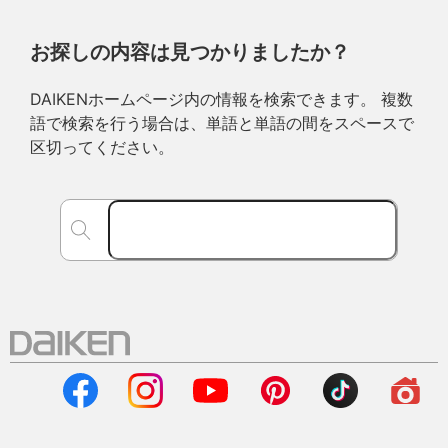
お探しの内容は見つかりましたか？
DAIKENホームページ内の情報を検索できます。 複数
語で検索を行う場合は、単語と単語の間をスペースで
区切ってください。