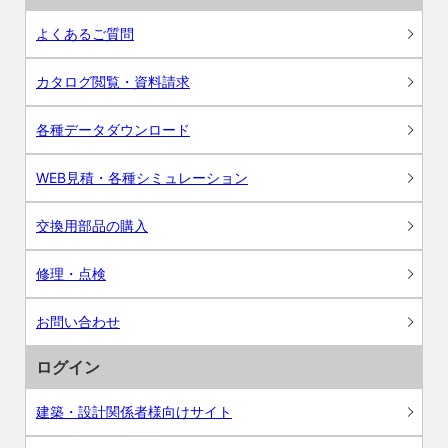
よくあるご質問
カタログ閲覧・資料請求
各種データダウンロード
WEB見積・各種シミュレーション
交換用部品の購入
修理・点検
お問い合わせ
ログイン
建築・設計関係者様向けサイト