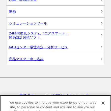
動画
シミュレーションツール
24時間換気システム〈エアスマート〉
簡易設計見積ソフト
R&Dセンター環境測定・分析サービス
商品マスター申し込み
電子公告
このWEBサイトについて
We use cookies to improve your experience on our web
site, to personalize content and ads and to analyze our
プライバシーポリシー