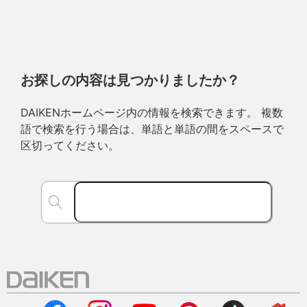
お探しの内容は見つかりましたか？
DAIKENホームページ内の情報を検索できます。 複数
語で検索を行う場合は、単語と単語の間をスペースで
区切ってください。