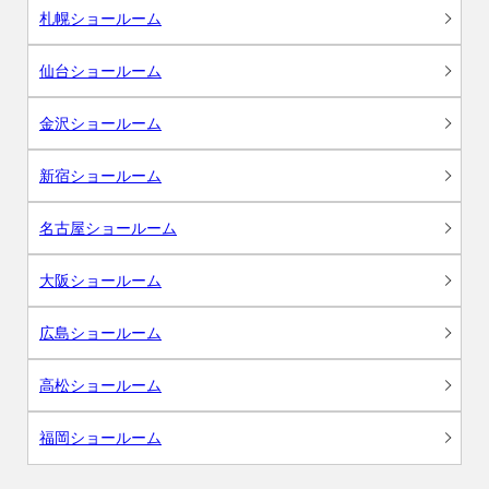
札幌ショールーム
仙台ショールーム
金沢ショールーム
新宿ショールーム
名古屋ショールーム
大阪ショールーム
広島ショールーム
高松ショールーム
福岡ショールーム