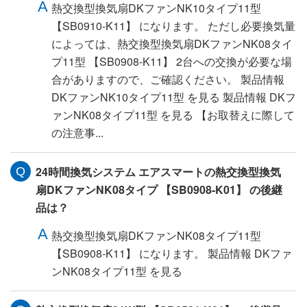
熱交換型換気扇DKファンNK10タイプ11型
【SB0910-K11】 になります。 ただし必要換気量
によっては、熱交換型換気扇DKファンNK08タイ
プ11型 【SB0908-K11】 2台への交換が必要な場
合がありますので、ご確認ください。 製品情報
DKファンNK10タイプ11型 を見る 製品情報 DKフ
ァンNK08タイプ11型 を見る 【お取替えに際して
の注意事...
24時間換気システム エアスマートの熱交換型換気
扇DKファンNK08タイプ 【SB0908-K01】 の後継
品は？
熱交換型換気扇DKファンNK08タイプ11型
【SB0908-K11】 になります。 製品情報 DKファ
ンNK08タイプ11型 を見る