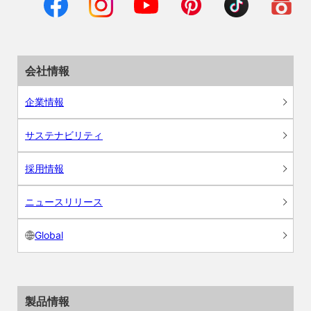
会社情報
企業情報
サステナビリティ
採用情報
ニュースリリース
Global
製品情報