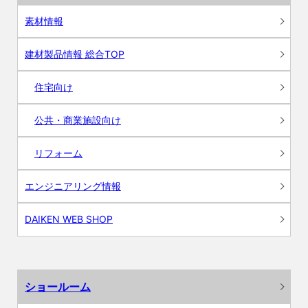
素材情報
建材製品情報 総合TOP
住宅向け
公共・商業施設向け
リフォーム
エンジニアリング情報
DAIKEN WEB SHOP
ショールーム