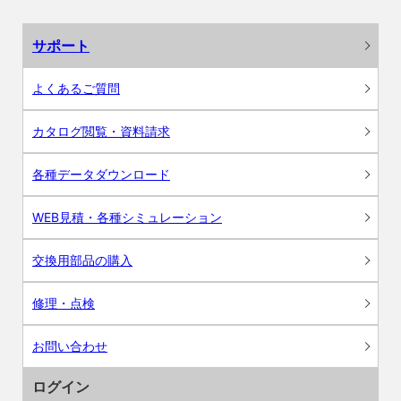
サポート
よくあるご質問
カタログ閲覧・資料請求
各種データダウンロード
WEB見積・各種シミュレーション
交換用部品の購入
修理・点検
お問い合わせ
ログイン