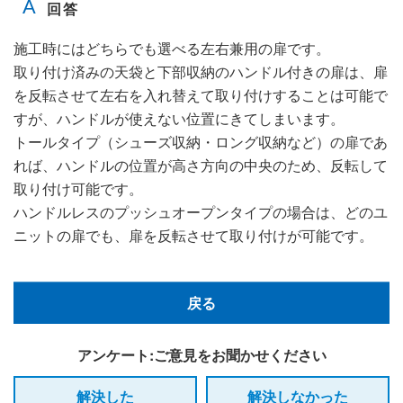
施工時にはどちらでも選べる左右兼用の扉です。
取り付け済みの天袋と下部収納のハンドル付きの扉は、扉
を反転させて左右を入れ替えて取り付けすることは可能で
すが、ハンドルが使えない位置にきてしまいます。
トールタイプ（シューズ収納・ロング収納など）の扉であ
れば、ハンドルの位置が高さ方向の中央のため、反転して
取り付け可能です。
ハンドルレスのプッシュオープンタイプの場合は、どのユ
ニットの扉でも、扉を反転させて取り付けが可能です。
戻る
アンケート:ご意見をお聞かせください
解決した
解決しなかった