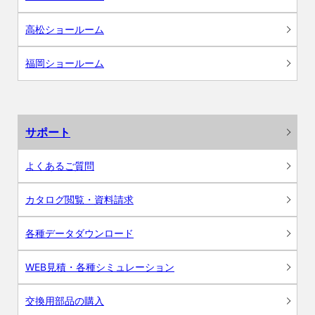
高松ショールーム
福岡ショールーム
サポート
よくあるご質問
カタログ閲覧・資料請求
各種データダウンロード
WEB見積・各種シミュレーション
交換用部品の購入