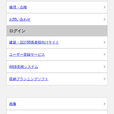
修理・点検
お問い合わせ
ログイン
建築・設計関係者様向けサイト
ユーザー登録サービス
WEB見積システム
収納プランニングソフト
画像