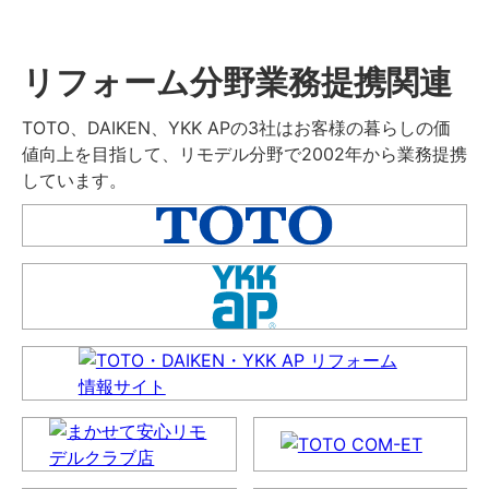
リフォーム分野業務提携関連
TOTO、DAIKEN、YKK APの3社はお客様の暮らしの価
値向上を目指して、リモデル分野で2002年から業務提携
しています。