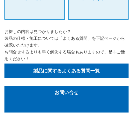
お探しの内容は見つかりましたか？
製品の仕様・施工については「よくある質問」を下記ページから
確認いただけます。
お問合せするよりも早く解決する場合もありますので、是非ご活
用ください！
製品に関するよくある質問一覧
お問い合せ