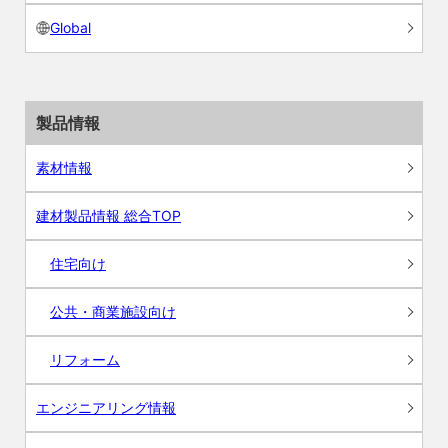
Global
製品情報
素材情報
建材製品情報 総合TOP
住宅向け
公共・商業施設向け
リフォーム
エンジニアリング情報