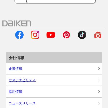
会社情報
企業情報
サステナビリティ
採用情報
ニュースリリース