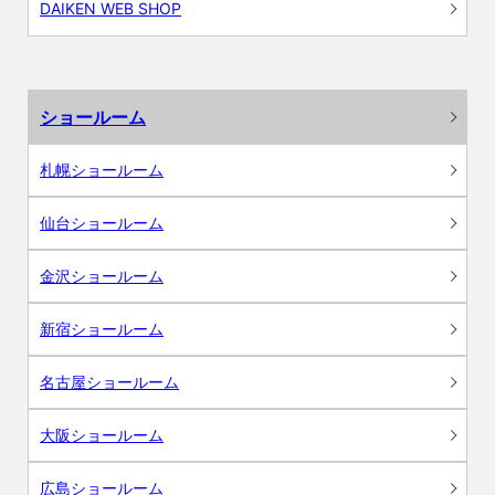
DAIKEN WEB SHOP
ショールーム
札幌ショールーム
仙台ショールーム
金沢ショールーム
新宿ショールーム
名古屋ショールーム
大阪ショールーム
広島ショールーム