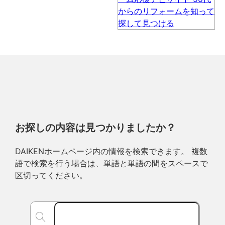
お探しの内容は見つかりましたか？
DAIKENホームページ内の情報を検索できます。 複数
語で検索を行う場合は、単語と単語の間をスペースで
区切ってください。