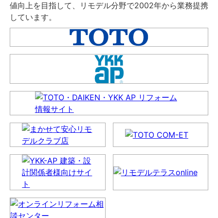
値向上を目指して、リモデル分野で2002年から業務提携
しています。