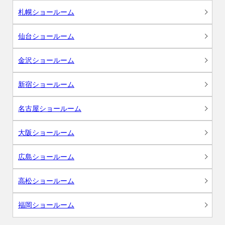
札幌ショールーム
仙台ショールーム
金沢ショールーム
新宿ショールーム
名古屋ショールーム
大阪ショールーム
広島ショールーム
高松ショールーム
福岡ショールーム