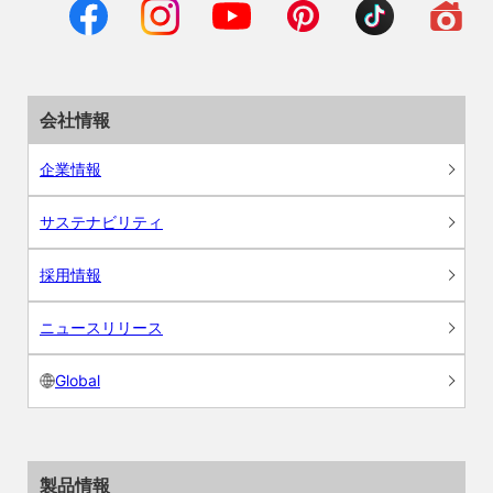
会社情報
企業情報
サステナビリティ
採用情報
ニュースリリース
Global
製品情報