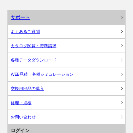
サポート
よくあるご質問
カタログ閲覧・資料請求
各種データダウンロード
WEB見積・各種シミュレーション
交換用部品の購入
修理・点検
お問い合わせ
ログイン