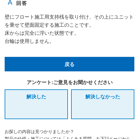
壁にフロート施工用支持桟を取り付け、その上にユニット
を乗せて壁面固定する施工のことです。
床からは完全に浮いた状態です。
台輪は使用しません。
戻る
アンケート:ご意見をお聞かせください
解決した
解決しなかった
お探しの内容は見つかりましたか？
製品の仕様・施工については「よくある質問」を下記ページから