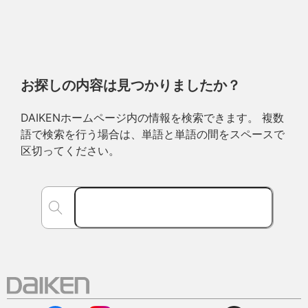
お探しの内容は見つかりましたか？
DAIKENホームページ内の情報を検索できます。 複数
語で検索を行う場合は、単語と単語の間をスペースで
区切ってください。