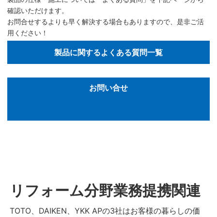
確認いただけます。
お問合せするよりも早く解決する場合もありますので、是非ご活
用ください！
製品に関するよくある質問一覧
お問い合せ
リフォーム分野業務提携関連
TOTO、DAIKEN、YKK APの3社はお客様の暮らしの価