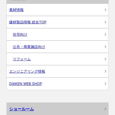
素材情報
建材製品情報 総合TOP
住宅向け
公共・商業施設向け
リフォーム
エンジニアリング情報
DAIKEN WEB SHOP
ショールーム