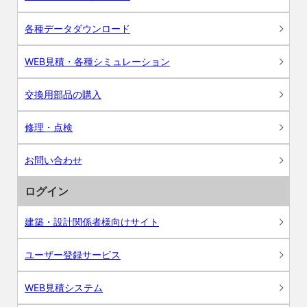
各種データダウンロード
WEB見積・各種シミュレーション
交換用部品の購入
修理・点検
お問い合わせ
ログイン
建築・設計関係者様向けサイト
ユーザー登録サービス
WEB見積システム