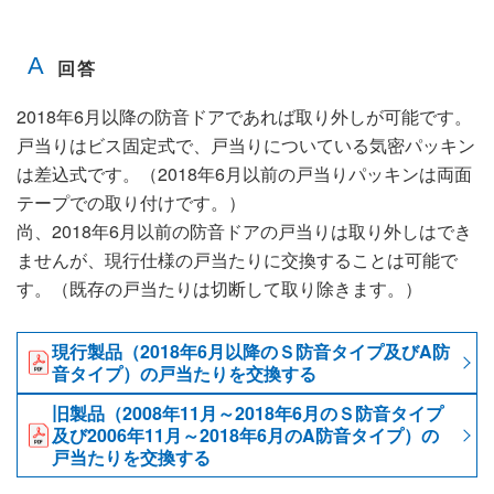
2018年6月以降の防音ドアであれば取り外しが可能です。
戸当りはビス固定式で、戸当りについている気密パッキン
は差込式です。（2018年6月以前の戸当りパッキンは両面
テープでの取り付けです。）
尚、2018年6月以前の防音ドアの戸当りは取り外しはでき
ませんが、現行仕様の戸当たりに交換することは可能で
す。（既存の戸当たりは切断して取り除きます。）
現行製品（2018年6月以降のＳ防音タイプ及びA防
音タイプ）の戸当たりを交換する
旧製品（2008年11月～2018年6月のＳ防音タイプ
及び2006年11月～2018年6月のA防音タイプ）の
戸当たりを交換する