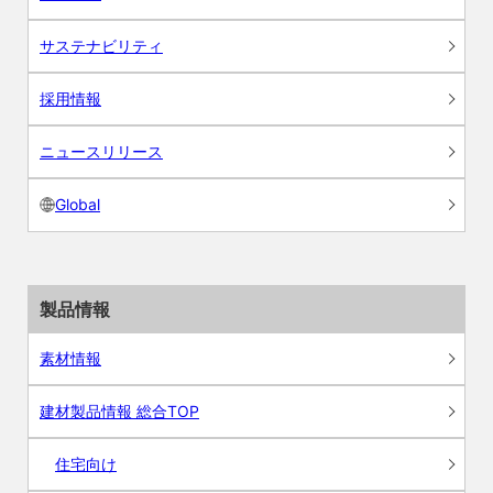
サステナビリティ
採用情報
ニュースリリース
Global
製品情報
素材情報
建材製品情報 総合TOP
住宅向け