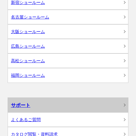
新宿ショールーム
名古屋ショールーム
大阪ショールーム
広島ショールーム
高松ショールーム
福岡ショールーム
サポート
よくあるご質問
カタログ閲覧・資料請求