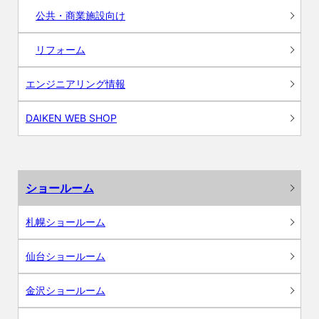
公共・商業施設向け
リフォーム
エンジニアリング情報
DAIKEN WEB SHOP
ショールーム
札幌ショールーム
仙台ショールーム
金沢ショールーム