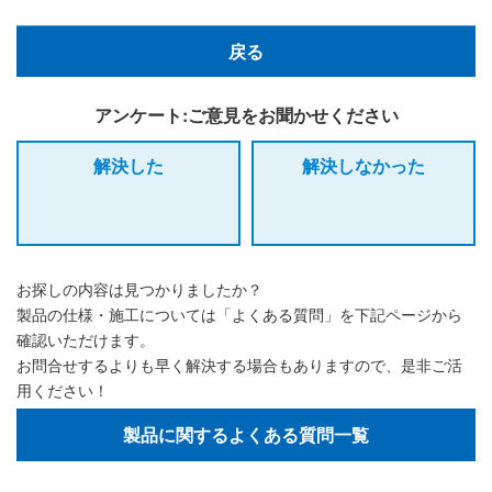
戻る
アンケート:ご意見をお聞かせください
解決した
解決しなかった
お探しの内容は見つかりましたか？
製品の仕様・施工については「よくある質問」を下記ページから
確認いただけます。
お問合せするよりも早く解決する場合もありますので、是非ご活
用ください！
製品に関するよくある質問一覧