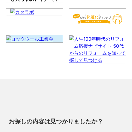
お探しの内容は見つかりましたか？