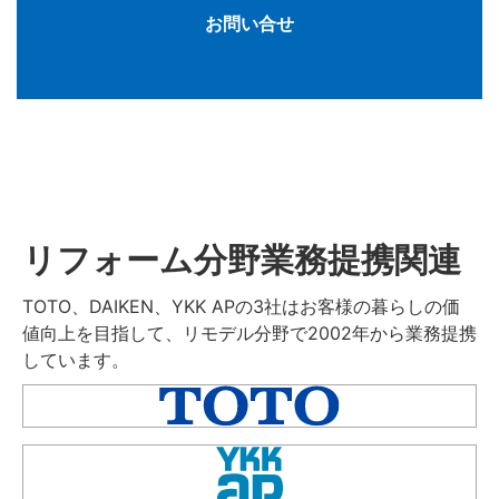
お問い合せ
リフォーム分野業務提携関連
TOTO、DAIKEN、YKK APの3社はお客様の暮らしの価
値向上を目指して、リモデル分野で2002年から業務提携
しています。