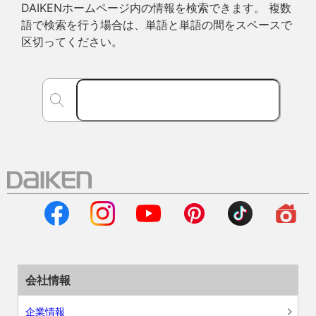
DAIKENホームページ内の情報を検索できます。 複数
語で検索を行う場合は、単語と単語の間をスペースで
区切ってください。
会社情報
企業情報