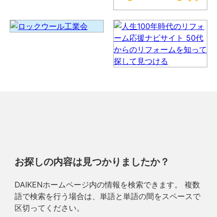
お探しの内容は見つかりましたか？
DAIKENホームページ内の情報を検索できます。 複数
語で検索を行う場合は、単語と単語の間をスペースで
区切ってください。