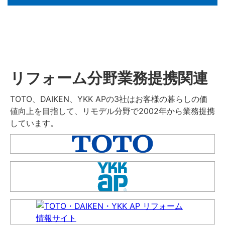
リフォーム分野業務提携関連
TOTO、DAIKEN、YKK APの3社はお客様の暮らしの価
値向上を目指して、リモデル分野で2002年から業務提携
しています。