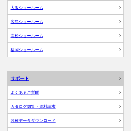
大阪ショールーム
広島ショールーム
高松ショールーム
福岡ショールーム
サポート
よくあるご質問
カタログ閲覧・資料請求
各種データダウンロード