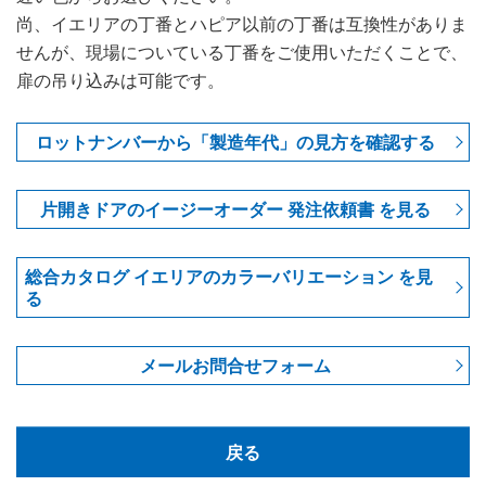
尚、イエリアの丁番とハピア以前の丁番は互換性がありま
せんが、現場についている丁番をご使用いただくことで、
扉の吊り込みは可能です。
ロットナンバーから「製造年代」の見方を確認する
片開きドアのイージーオーダー 発注依頼書 を見る
総合カタログ イエリアのカラーバリエーション を見
る
メールお問合せフォーム
戻る