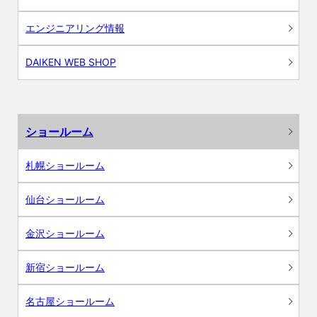
エンジニアリング情報
DAIKEN WEB SHOP
ショールーム
札幌ショールーム
仙台ショールーム
金沢ショールーム
新宿ショールーム
名古屋ショールーム