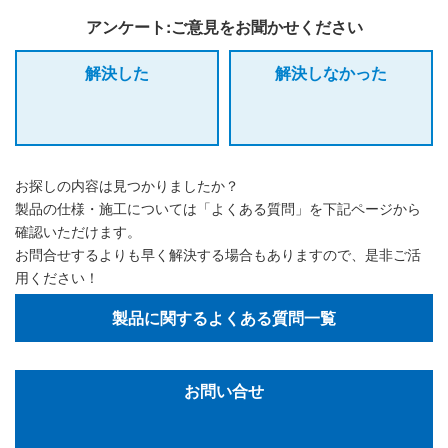
アンケート:ご意見をお聞かせください
解決した
解決しなかった
お探しの内容は見つかりましたか？
製品の仕様・施工については「よくある質問」を下記ページから
確認いただけます。
お問合せするよりも早く解決する場合もありますので、是非ご活
用ください！
製品に関するよくある質問一覧
お問い合せ