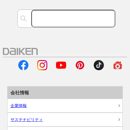
会社情報
企業情報
サステナビリティ