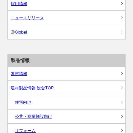
採用情報
ニュースリリース
Global
製品情報
素材情報
建材製品情報 総合TOP
住宅向け
公共・商業施設向け
リフォーム