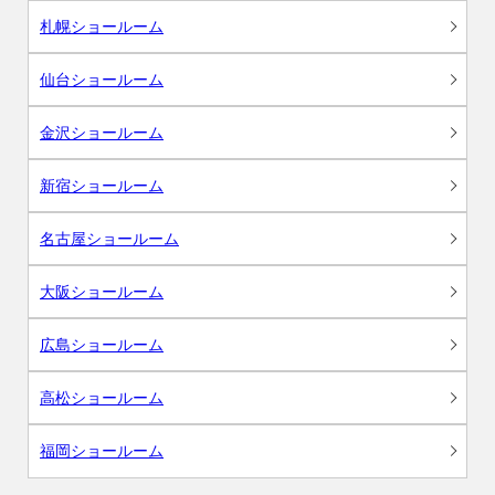
札幌ショールーム
仙台ショールーム
金沢ショールーム
新宿ショールーム
名古屋ショールーム
大阪ショールーム
広島ショールーム
高松ショールーム
福岡ショールーム