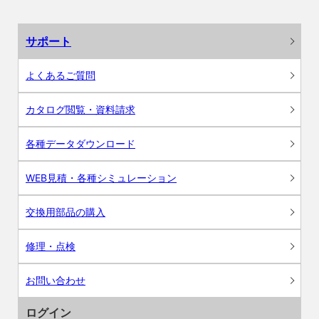
サポート
よくあるご質問
カタログ閲覧・資料請求
各種データダウンロード
WEB見積・各種シミュレーション
交換用部品の購入
修理・点検
お問い合わせ
ログイン