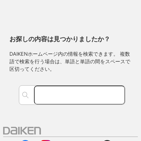
お探しの内容は見つかりましたか？
DAIKENホームページ内の情報を検索できます。 複数
語で検索を行う場合は、単語と単語の間をスペースで
区切ってください。