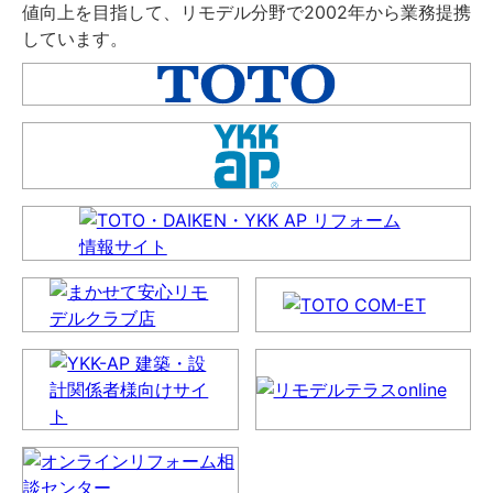
値向上を目指して、リモデル分野で2002年から業務提携
しています。