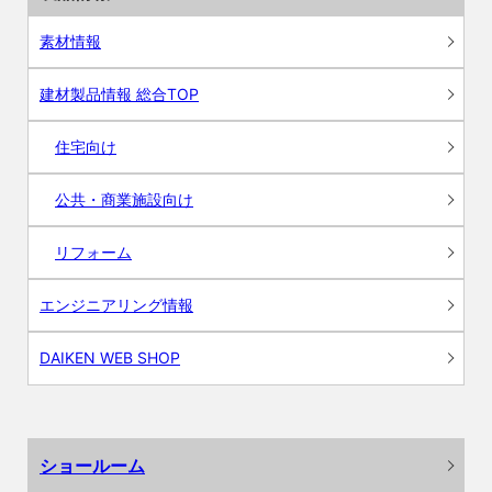
素材情報
建材製品情報 総合TOP
住宅向け
公共・商業施設向け
リフォーム
エンジニアリング情報
DAIKEN WEB SHOP
ショールーム