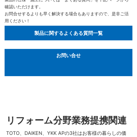
確認いただけます。
お問合せするよりも早く解決する場合もありますので、是非ご活
用ください！
製品に関するよくある質問一覧
お問い合せ
リフォーム分野業務提携関連
TOTO、DAIKEN、YKK APの3社はお客様の暮らしの価