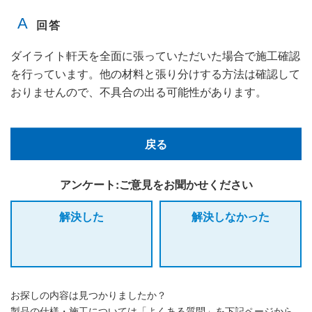
ダイライト軒天を全面に張っていただいた場合で施工確認
を行っています。他の材料と張り分けする方法は確認して
おりませんので、不具合の出る可能性があります。
戻る
アンケート:ご意見をお聞かせください
解決した
解決しなかった
お探しの内容は見つかりましたか？
製品の仕様・施工については「よくある質問」を下記ページから