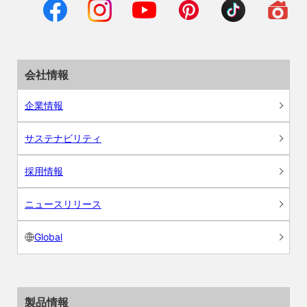
会社情報
企業情報
サステナビリティ
採用情報
ニュースリリース
Global
製品情報