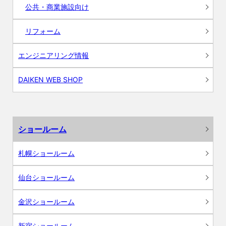
公共・商業施設向け
リフォーム
エンジニアリング情報
DAIKEN WEB SHOP
ショールーム
札幌ショールーム
仙台ショールーム
金沢ショールーム
新宿ショールーム