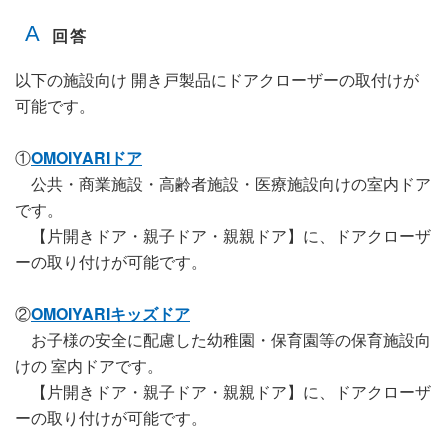
以下の施設向け 開き戸製品にドアクローザーの取付けが
可能です。
①
OMOIYARIドア
公共・商業施設・高齢者施設・医療施設向けの室内ドア
です。
【片開きドア・親子ドア・親親ドア】に、ドアクローザ
ーの取り付けが可能です。
②
OMOIYARIキッズドア
お子様の安全に配慮した幼稚園・保育園等の保育施設向
けの 室内ドアです。
【片開きドア・親子ドア・親親ドア】に、ドアクローザ
ーの取り付けが可能です。