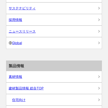
サステナビリティ
採用情報
ニュースリリース
Global
製品情報
素材情報
建材製品情報 総合TOP
住宅向け