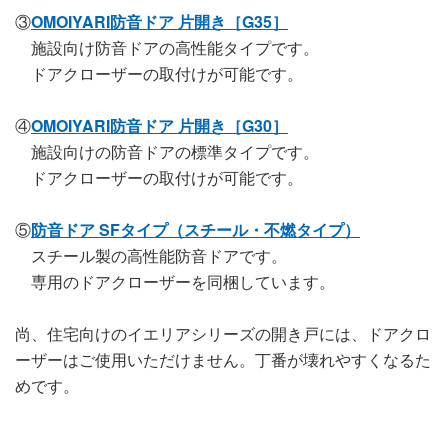
③
OMOIYARI防音ドア 片開き［G35］
施設向け防音ドアの高性能タイプです。
ドアクローザーの取付けが可能です。
④
OMOIYARI防音ドア 片開き［G30］
施設向けの防音ドアの標準タイプです。
ドアクローザーの取付けが可能です。
⑤
防音ドア SFタイプ（スチール・不燃タイプ）
スチール製の高性能防音ドアです。
専用のドアクローザーを同梱しています。
尚、住宅向けのイエリアシリーズの開き戸には、ドアクロ
ーザーはご使用いただけません。丁番が壊れやすくなるた
めです。