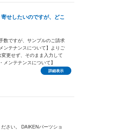
り寄せしたいのですが、どこ
お手数ですが、サンプルのご請求
・メンテナンスについて】よりご
は変更せず、そのまま入力して
・メンテナンスについて】
詳細表示
ださい。 DAIKENパーツショ