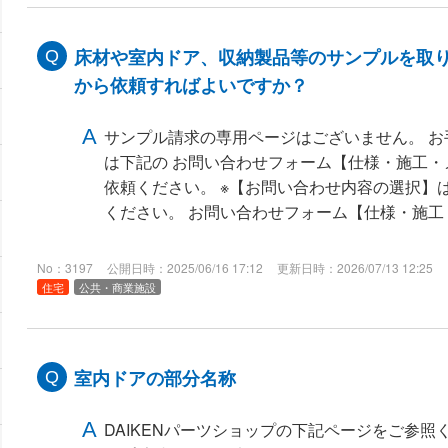
床材や室内ドア、収納製品等のサンプルを取
から依頼すればよいですか？
サンプル請求の専用ページはございません。 
は下記の お問い合わせフォーム【仕様・施工
依頼ください。 ※【お問い合わせ内容の選択】
ください。 お問い合わせフォーム【仕様・施工
No：3197
公開日時：2025/06/16 17:12
更新日時：2026/07/13 12:25
住宅
公共・商業施設
室内ドアの部分名称
DAIKENパーツショップの下記ページをご参照く