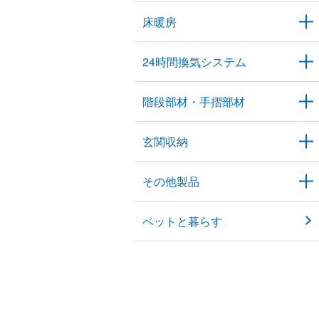
床暖房
24時間換気システム
階段部材・手摺部材
玄関収納
その他製品
ペットと暮らす