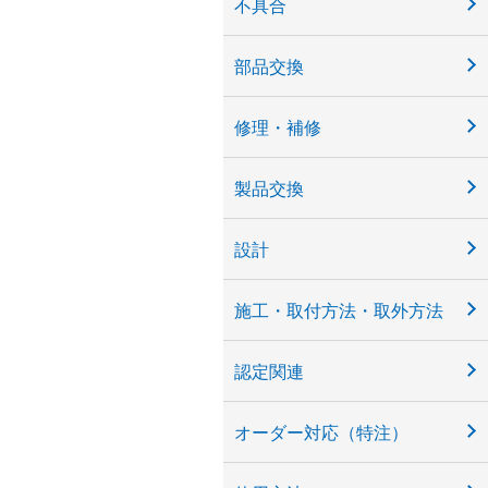
不具合
部品交換
修理・補修
製品交換
設計
施工・取付方法・取外方法
認定関連
オーダー対応（特注）