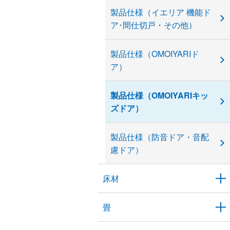
製品仕様（イエリア 機能ド
ア･間仕切戸・その他）
製品仕様（OMOIYARIド
ア）
製品仕様（OMOIYARIキッ
ズドア）
製品仕様（防音ドア・音配
慮ドア）
床材
畳