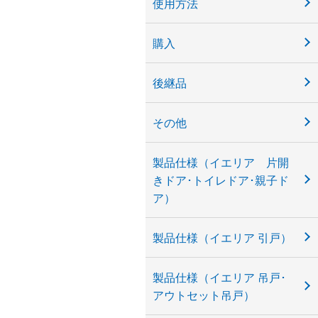
使用方法
購入
後継品
その他
製品仕様（イエリア 片開
きドア･トイレドア･親子ド
ア）
製品仕様（イエリア 引戸）
製品仕様（イエリア 吊戸･
アウトセット吊戸）