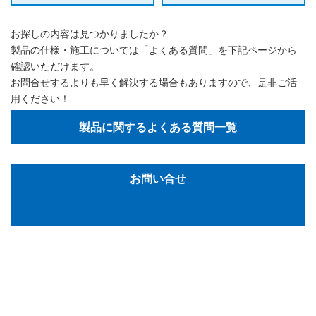
お探しの内容は見つかりましたか？
製品の仕様・施工については「よくある質問」を下記ページから
確認いただけます。
お問合せするよりも早く解決する場合もありますので、是非ご活
用ください！
製品に関するよくある質問一覧
お問い合せ