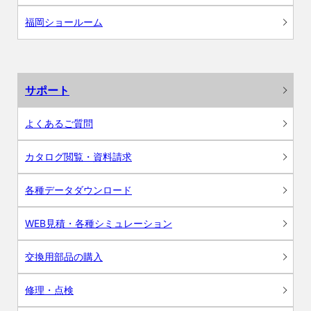
福岡ショールーム
サポート
よくあるご質問
カタログ閲覧・資料請求
各種データダウンロード
WEB見積・各種シミュレーション
交換用部品の購入
修理・点検