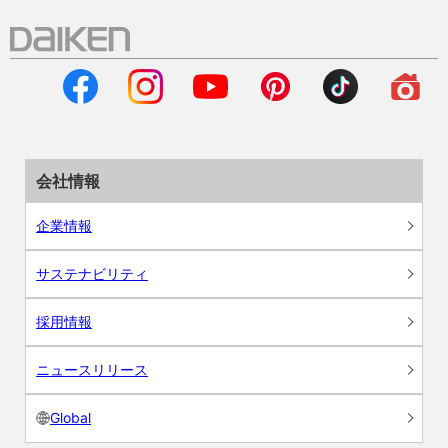
会社情報
企業情報
サステナビリティ
採用情報
ニュースリリース
Global