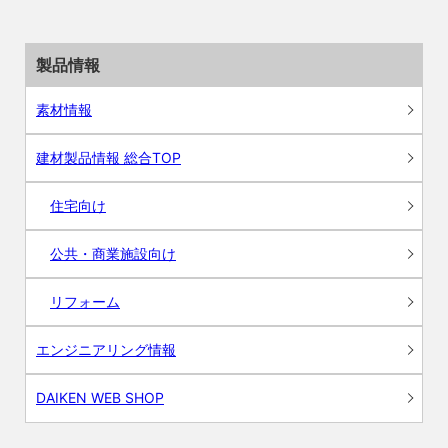
製品情報
素材情報
建材製品情報 総合TOP
住宅向け
公共・商業施設向け
リフォーム
エンジニアリング情報
DAIKEN WEB SHOP