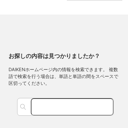
お探しの内容は見つかりましたか？
DAIKENホームページ内の情報を検索できます。 複数
語で検索を行う場合は、単語と単語の間をスペースで
区切ってください。