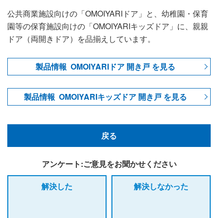
公共商業施設向けの「OMOIYARIドア」と、幼稚園・保育
園等の保育施設向けの「OMOIYARIキッズドア」に、親親
ドア（両開きドア）を品揃えしています。
製品情報 OMOIYARIドア 開き戸 を見る
製品情報 OMOIYARIキッズドア 開き戸 を見る
戻る
アンケート:ご意見をお聞かせください
解決した
解決しなかった