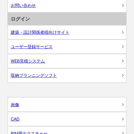
お問い合わせ
ログイン
建築・設計関係者様向けサイト
ユーザー登録サービス
WEB見積システム
収納プランニングソフト
画像
CAD
BIM用テクスチャー