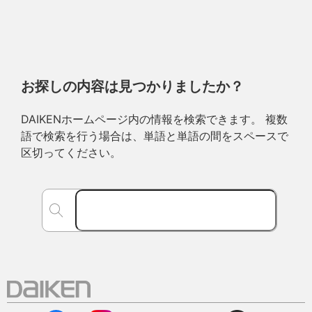
お探しの内容は見つかりましたか？
DAIKENホームページ内の情報を検索できます。 複数
語で検索を行う場合は、単語と単語の間をスペースで
区切ってください。