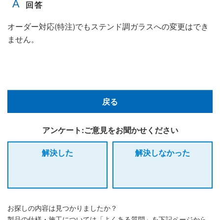
オーダー対応(特注)でもステンド調ガラスへの変更はでき
ません。
戻る
アンケート:ご意見をお聞かせください
解決した
解決しなかった
お探しの内容は見つかりましたか？
製品の仕様・施工については「よくある質問」を下記ページから