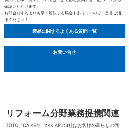
確認いただけます。
お問合せするよりも早く解決する場合もありますので、是非ご活
用ください！
製品に関するよくある質問一覧
お問い合せ
リフォーム分野業務提携関連
TOTO、DAIKEN、YKK APの3社はお客様の暮らしの価