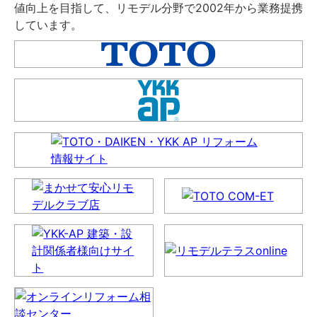
値向上を目指して、リモデル分野で2002年から業務提携
しています。