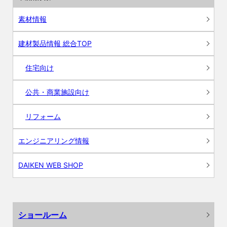
素材情報
建材製品情報 総合TOP
住宅向け
公共・商業施設向け
リフォーム
エンジニアリング情報
DAIKEN WEB SHOP
ショールーム