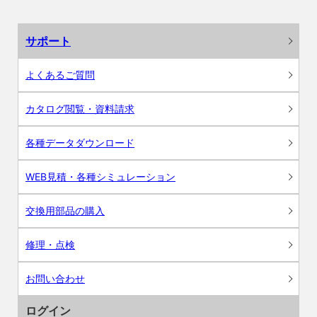
サポート
よくあるご質問
カタログ閲覧・資料請求
各種データダウンロード
WEB見積・各種シミュレーション
交換用部品の購入
修理・点検
お問い合わせ
ログイン