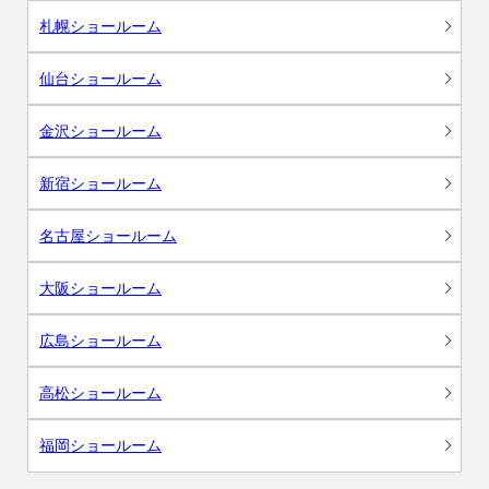
札幌ショールーム
仙台ショールーム
金沢ショールーム
新宿ショールーム
名古屋ショールーム
大阪ショールーム
広島ショールーム
高松ショールーム
福岡ショールーム