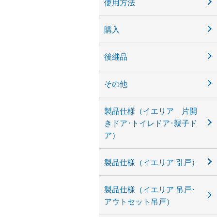
使用方法
購入
後継品
その他
製品仕様（イエリア 片開
きドア･トイレドア･親子ド
ア）
製品仕様（イエリア 引戸）
製品仕様（イエリア 吊戸･
アウトセット吊戸）