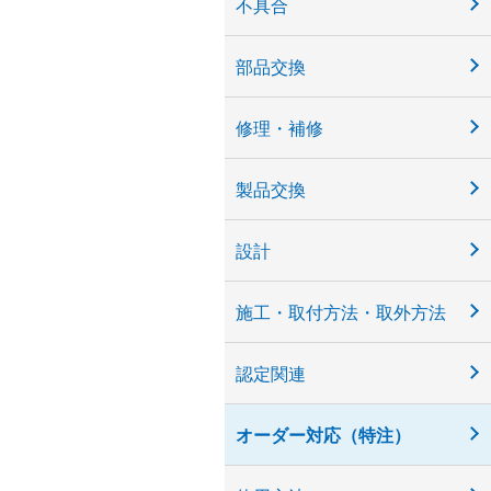
不具合
部品交換
修理・補修
製品交換
設計
施工・取付方法・取外方法
認定関連
オーダー対応（特注）