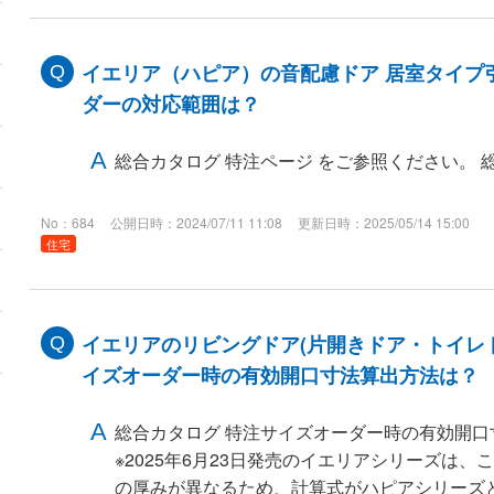
イエリア（ハピア）の音配慮ドア 居室タイプ
ダーの対応範囲は？
総合カタログ 特注ページ をご参照ください。 
No：684
公開日時：2024/07/11 11:08
更新日時：2025/05/14 15:00
住宅
イエリアのリビングドア(片開きドア・トイレ
イズオーダー時の有効開口寸法算出方法は？
総合カタログ 特注サイズオーダー時の有効開口
※2025年6月23日発売のイエリアシリーズは
の厚みが異なるため、計算式がハピアシリーズ