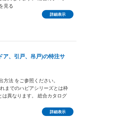
を見る
詳細表示
ドア、引戸、吊戸)の特注サ
出方法 をご参照ください。
、これまでのハピアシリーズとは枠
とは異なります。 総合カタログ
詳細表示