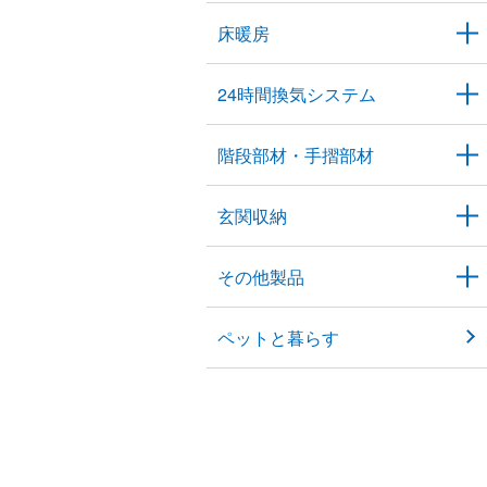
床暖房
24時間換気システム
階段部材・手摺部材
玄関収納
その他製品
ペットと暮らす