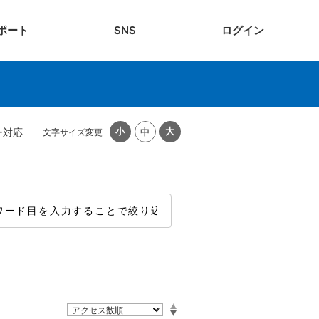
ポート
SNS
ログ
イン
ー対応
文字サイズ変更