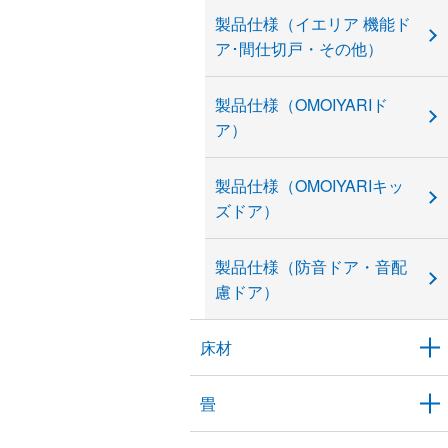
製品仕様（イエリア 機能ド
ア･間仕切戸・その他）
製品仕様（OMOIYARIド
ア）
製品仕様（OMOIYARIキッ
ズドア）
製品仕様（防音ドア・音配
慮ドア）
床材
畳