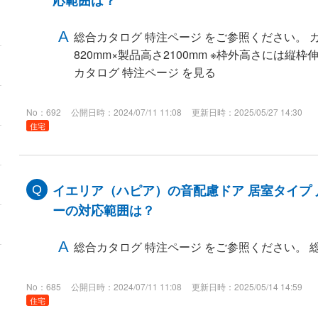
応範囲は？
総合カタログ 特注ページ をご参照ください。
820mm×製品高さ2100mm ※枠外高さには縦枠
カタログ 特注ページ を見る
No：692
公開日時：2024/07/11 11:08
更新日時：2025/05/27 14:30
住宅
イエリア（ハピア）の音配慮ドア 居室タイプ
ーの対応範囲は？
総合カタログ 特注ページ をご参照ください。 
No：685
公開日時：2024/07/11 11:08
更新日時：2025/05/14 14:59
住宅