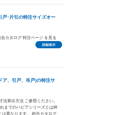
引戸･片引の特注サイズオー
総合カタログ 特注ページ を見る
詳細表示
ドア、引戸、吊戸)の特注サ
寸法算出方法 ご参照ください。
、これまでのハピアシリーズとは枠
とは異なります。 総合カタログ