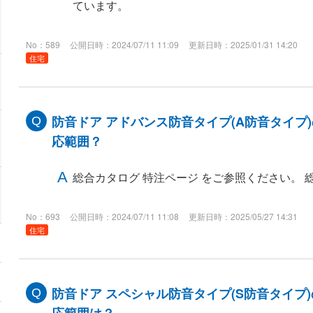
ています。
No：589
公開日時：2024/07/11 11:09
更新日時：2025/01/31 14:20
住宅
防音ドア アドバンス防音タイプ(A防音タイプ
応範囲？
総合カタログ 特注ページ をご参照ください。 
No：693
公開日時：2024/07/11 11:08
更新日時：2025/05/27 14:31
住宅
防音ドア スペシャル防音タイプ(S防音タイプ