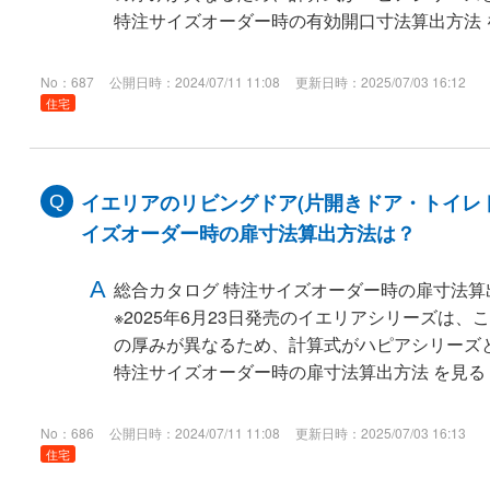
特注サイズオーダー時の有効開口寸法算出方法 
No：687
公開日時：2024/07/11 11:08
更新日時：2025/07/03 16:12
住宅
イエリアのリビングドア(片開きドア・トイレ
イズオーダー時の扉寸法算出方法は？
総合カタログ 特注サイズオーダー時の扉寸法算
※2025年6月23日発売のイエリアシリーズは
の厚みが異なるため、計算式がハピアシリーズ
特注サイズオーダー時の扉寸法算出方法 を見る
No：686
公開日時：2024/07/11 11:08
更新日時：2025/07/03 16:13
住宅