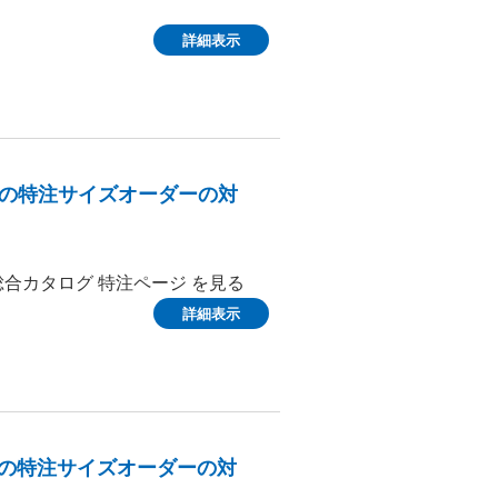
詳細表示
)の特注サイズオーダーの対
総合カタログ 特注ページ を見る
詳細表示
)の特注サイズオーダーの対