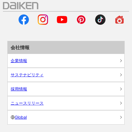
会社情報
企業情報
サステナビリティ
採用情報
ニュースリリース
Global