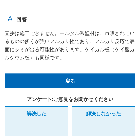
直接は施工できません。モルタル系壁材は、市販されてい
るものの多くが強いアルカリ性であり、アルカリ反応で表
面にシミが出る可能性があります。ケイカル板（ケイ酸カ
ルシウム板）も同様です。
戻る
アンケート:ご意見をお聞かせください
解決した
解決しなかった