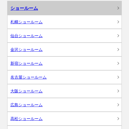
ショールーム
札幌ショールーム
仙台ショールーム
金沢ショールーム
新宿ショールーム
名古屋ショールーム
大阪ショールーム
広島ショールーム
高松ショールーム