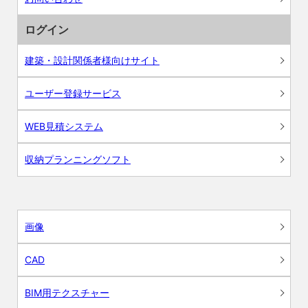
ログイン
建築・設計関係者様向けサイト
ユーザー登録サービス
WEB見積システム
収納プランニングソフト
画像
CAD
BIM用テクスチャー