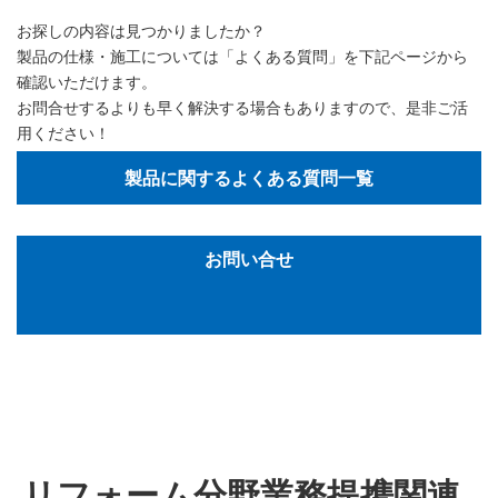
お探しの内容は見つかりましたか？
製品の仕様・施工については「よくある質問」を下記ページから
確認いただけます。
お問合せするよりも早く解決する場合もありますので、是非ご活
用ください！
製品に関するよくある質問一覧
お問い合せ
リフォーム分野業務提携関連