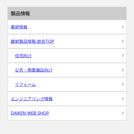
製品情報
素材情報
建材製品情報 総合TOP
住宅向け
公共・商業施設向け
リフォーム
エンジニアリング情報
DAIKEN WEB SHOP