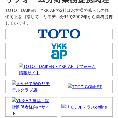
TOTO、DAIKEN、YKK APの3社はお客様の暮らしの価
値向上を目指して、リモデル分野で2002年から業務提携
しています。