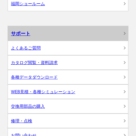
福岡ショールーム
サポート
よくあるご質問
カタログ閲覧・資料請求
各種データダウンロード
WEB見積・各種シミュレーション
交換用部品の購入
修理・点検
お問い合わせ