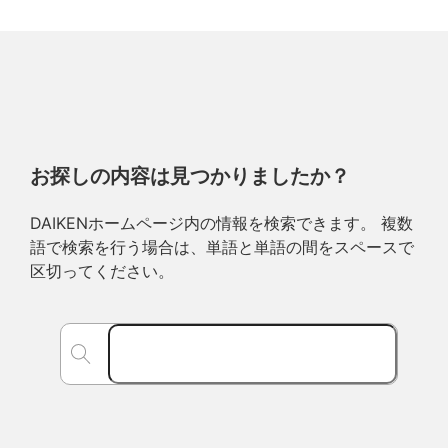
お探しの内容は見つかりましたか？
DAIKENホームページ内の情報を検索できます。 複数
語で検索を行う場合は、単語と単語の間をスペースで
区切ってください。