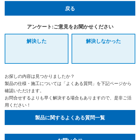
戻る
アンケート:ご意見をお聞かせください
解決した
解決しなかった
お探しの内容は見つかりましたか？
製品の仕様・施工については「よくある質問」を下記ページから
確認いただけます。
お問合せするよりも早く解決する場合もありますので、是非ご活
用ください！
製品に関するよくある質問一覧