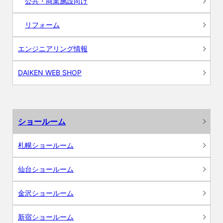
公共・商業施設向け
リフォーム
エンジニアリング情報
DAIKEN WEB SHOP
ショールーム
札幌ショールーム
仙台ショールーム
金沢ショールーム
新宿ショールーム