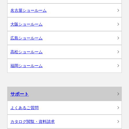
名古屋ショールーム
大阪ショールーム
広島ショールーム
高松ショールーム
福岡ショールーム
サポート
よくあるご質問
カタログ閲覧・資料請求