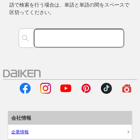
語で検索を行う場合は、単語と単語の間をスペースで
区切ってください。
会社情報
企業情報