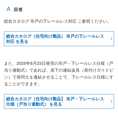
総合カタログ 吊戸の下レールレス対応 ご参照ください。
総合カタログ［住宅向け製品］ 吊戸の下レールレス
対応 を見る
また、2025年6月23日発売の吊戸・下レールレス仕様（戸
当り連動式）であれば、扉下の連結金具（扉付けガイドピ
ン）で扉同士を連結させることで、下レールレス仕様にす
ることができます。
総合カタログ［住宅向け製品】 吊戸・下レールレス
仕様（戸当り連動式） を見る