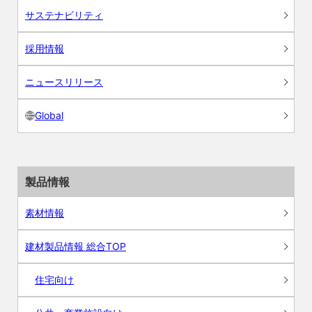
サステナビリティ
採用情報
ニュースリリース
Global
製品情報
素材情報
建材製品情報 総合TOP
住宅向け