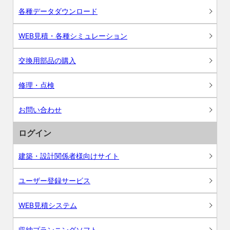
各種データダウンロード
WEB見積・各種シミュレーション
交換用部品の購入
修理・点検
お問い合わせ
ログイン
建築・設計関係者様向けサイト
ユーザー登録サービス
WEB見積システム
収納プランニングソフト