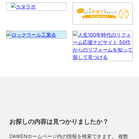
お探しの内容は見つかりましたか？
DAIKENホームページ内の情報を検索できます。 複数