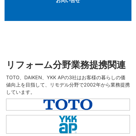
お問い合せ
リフォーム分野業務提携関連
TOTO、DAIKEN、YKK APの3社はお客様の暮らしの価
値向上を目指して、リモデル分野で2002年から業務提携
しています。