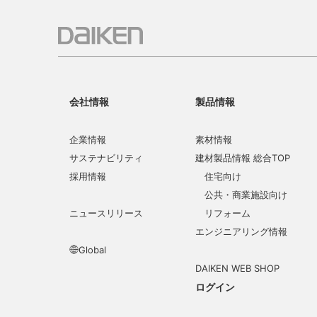
会社情報
製品情報
企業情報
素材情報
サステナビリティ
建材製品情報 総合TOP
採用情報
住宅向け
公共・商業施設向け
ニュースリリース
リフォーム
エンジニアリング情報
Global
DAIKEN WEB SHOP
ログイン