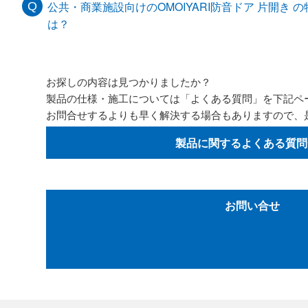
公共・商業施設向けのOMOIYARI防音ドア 片開き
は？
お探しの内容は見つかりましたか？
製品の仕様・施工については「よくある質問」を下記ペ
お問合せするよりも早く解決する場合もありますので、
製品に関するよくある質問
お問い合せ