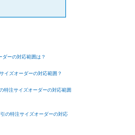
オーダーの対応範囲は？
注サイズオーダーの対応範囲？
きの特注サイズオーダーの対応範囲
片引の特注サイズオーダーの対応