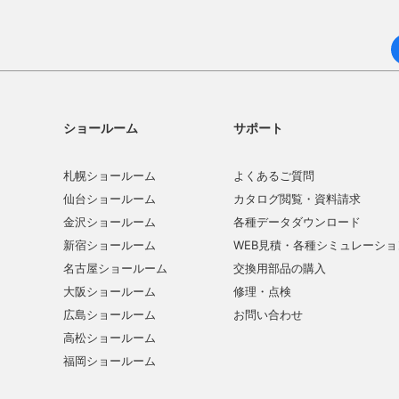
ショールーム
サポート
札幌ショールーム
よくあるご質問
仙台ショールーム
カタログ閲覧・資料請求
金沢ショールーム
各種データダウンロード
新宿ショールーム
WEB見積・各種シミュレーショ
名古屋ショールーム
交換用部品の購入
大阪ショールーム
修理・点検
広島ショールーム
お問い合わせ
高松ショールーム
福岡ショールーム