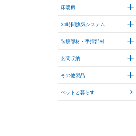
床暖房
24時間換気システム
階段部材・手摺部材
玄関収納
その他製品
ペットと暮らす