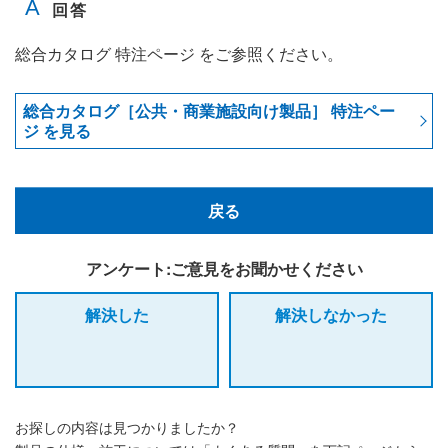
総合カタログ 特注ページ をご参照ください。
総合カタログ［公共・商業施設向け製品］ 特注ペー
ジ を見る
戻る
アンケート:ご意見をお聞かせください
解決した
解決しなかった
お探しの内容は見つかりましたか？