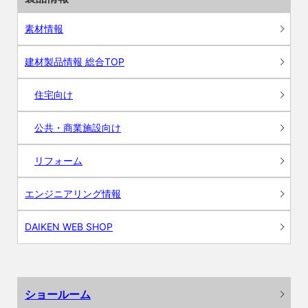
素材情報
建材製品情報 総合TOP
住宅向け
公共・商業施設向け
リフォーム
エンジニアリング情報
DAIKEN WEB SHOP
ショールーム