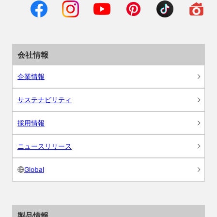
会社情報
企業情報
サステナビリティ
採用情報
ニュースリリース
Global
製品情報