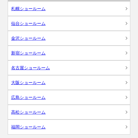
札幌ショールーム
仙台ショールーム
金沢ショールーム
新宿ショールーム
名古屋ショールーム
大阪ショールーム
広島ショールーム
高松ショールーム
福岡ショールーム