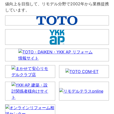
値向上を目指して、リモデル分野で2002年から業務提携
しています。