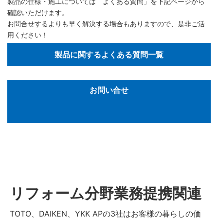
製品の仕様・施工については「よくある質問」を下記ページから
確認いただけます。
お問合せするよりも早く解決する場合もありますので、是非ご活
用ください！
製品に関するよくある質問一覧
お問い合せ
リフォーム分野業務提携関連
TOTO、DAIKEN、YKK APの3社はお客様の暮らしの価