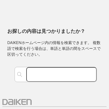
お探しの内容は見つかりましたか？
DAIKENホームページ内の情報を検索できます。 複数
語で検索を行う場合は、単語と単語の間をスペースで
区切ってください。