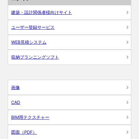
建築・設計関係者様向けサイト
ユーザー登録サービス
WEB見積システム
収納プランニングソフト
画像
CAD
BIM用テクスチャー
図面（PDF）