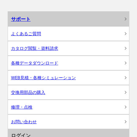
サポート
よくあるご質問
カタログ閲覧・資料請求
各種データダウンロード
WEB見積・各種シミュレーション
交換用部品の購入
修理・点検
お問い合わせ
ログイン