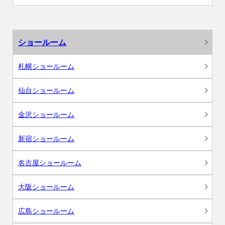
ショールーム
札幌ショールーム
仙台ショールーム
金沢ショールーム
新宿ショールーム
名古屋ショールーム
大阪ショールーム
広島ショールーム