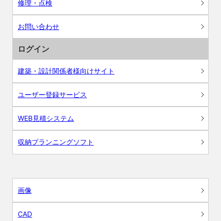
修理・点検
お問い合わせ
ログイン
建築・設計関係者様向けサイト
ユーザー登録サービス
WEB見積システム
収納プランニングソフト
画像
CAD