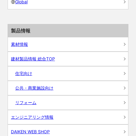
Global
製品情報
素材情報
建材製品情報 総合TOP
住宅向け
公共・商業施設向け
リフォーム
エンジニアリング情報
DAIKEN WEB SHOP