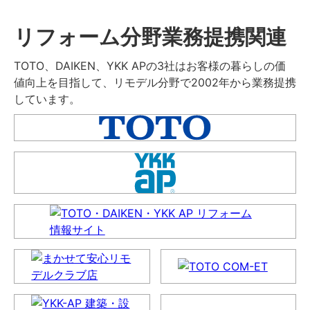
リフォーム分野業務提携関連
TOTO、DAIKEN、YKK APの3社はお客様の暮らしの価
値向上を目指して、リモデル分野で2002年から業務提携
しています。