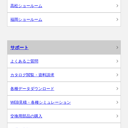
高松ショールーム
福岡ショールーム
サポート
よくあるご質問
カタログ閲覧・資料請求
各種データダウンロード
WEB見積・各種シミュレーション
交換用部品の購入