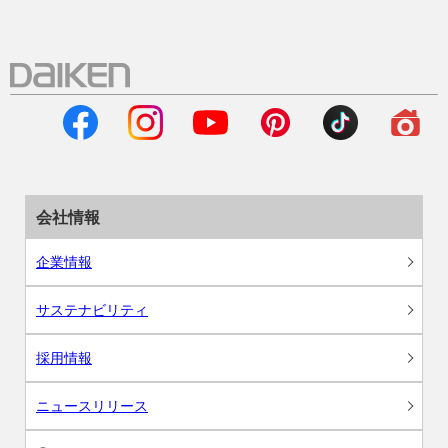
会社情報
企業情報
サステナビリティ
採用情報
ニュースリリース