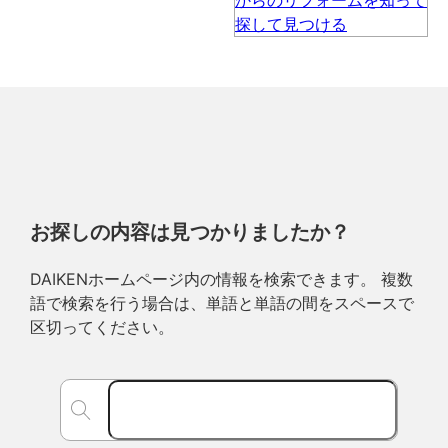
お探しの内容は見つかりましたか？
DAIKENホームページ内の情報を検索できます。 複数
語で検索を行う場合は、単語と単語の間をスペースで
区切ってください。