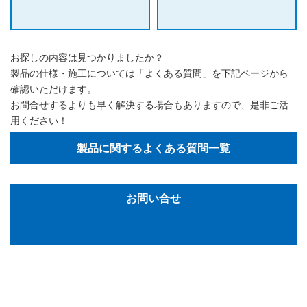
お探しの内容は見つかりましたか？
製品の仕様・施工については「よくある質問」を下記ページから
確認いただけます。
お問合せするよりも早く解決する場合もありますので、是非ご活
用ください！
製品に関するよくある質問一覧
お問い合せ