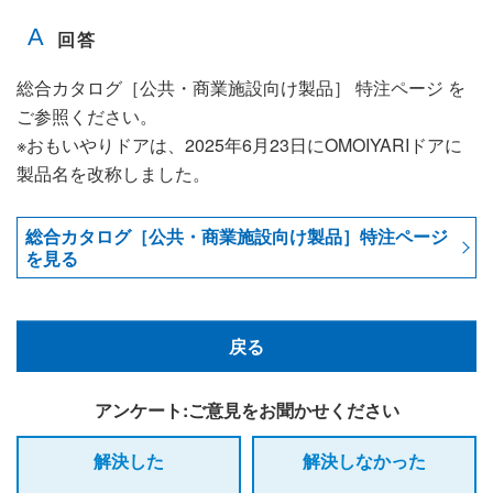
総合カタログ［公共・商業施設向け製品］ 特注ページ を
ご参照ください。
※おもいやりドアは、2025年6月23日にOMOIYARIドアに
製品名を改称しました。
総合カタログ［公共・商業施設向け製品］特注ページ
を見る
戻る
アンケート:ご意見をお聞かせください
解決した
解決しなかった