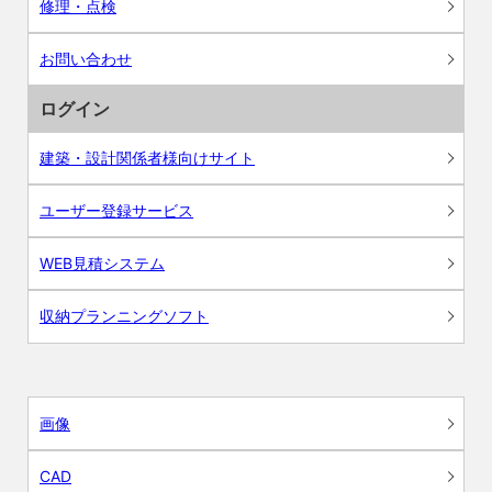
修理・点検
お問い合わせ
ログイン
建築・設計関係者様向けサイト
ユーザー登録サービス
WEB見積システム
収納プランニングソフト
画像
CAD