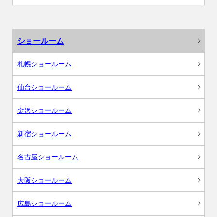
ショールーム
札幌ショールーム
仙台ショールーム
金沢ショールーム
新宿ショールーム
名古屋ショールーム
大阪ショールーム
広島ショールーム