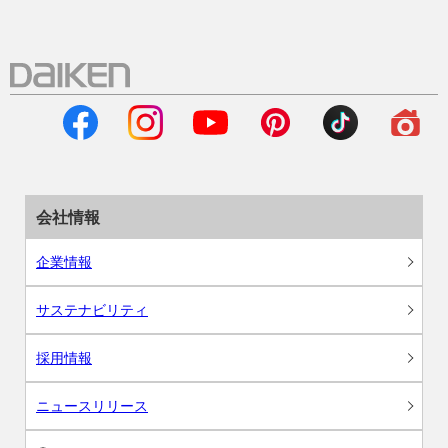
会社情報
企業情報
サステナビリティ
採用情報
ニュースリリース