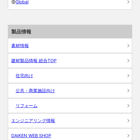
Global
製品情報
素材情報
建材製品情報 総合TOP
住宅向け
公共・商業施設向け
リフォーム
エンジニアリング情報
DAIKEN WEB SHOP