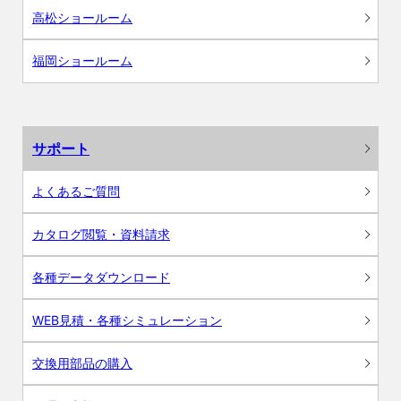
高松ショールーム
福岡ショールーム
サポート
よくあるご質問
カタログ閲覧・資料請求
各種データダウンロード
WEB見積・各種シミュレーション
交換用部品の購入