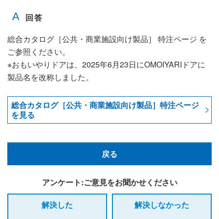
総合カタログ［公共・商業施設向け製品］ 特注ページ を
ご参照ください。
※おもいやりドアは、2025年6月23日にOMOIYARIドアに
製品名を改称しました。
総合カタログ［公共・商業施設向け製品］特注ページ
を見る
戻る
アンケート:ご意見をお聞かせください
解決した
解決しなかった