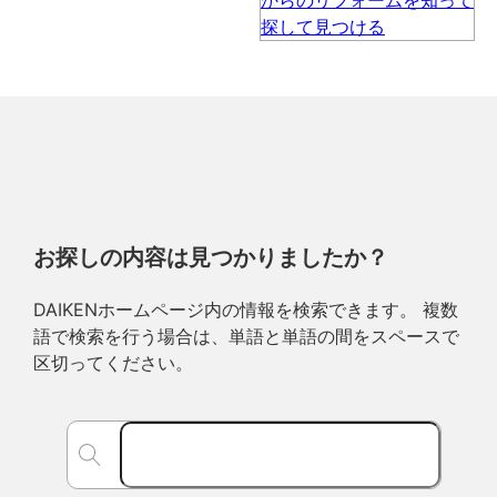
お探しの内容は見つかりましたか？
DAIKENホームページ内の情報を検索できます。 複数
語で検索を行う場合は、単語と単語の間をスペースで
区切ってください。