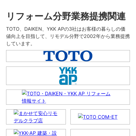
リフォーム分野業務提携関連
TOTO、DAIKEN、YKK APの3社はお客様の暮らしの価
値向上を目指して、リモデル分野で2002年から業務提携
しています。