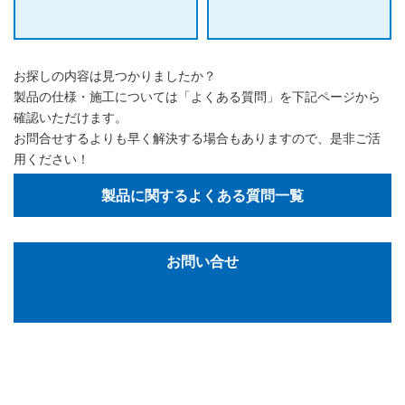
お探しの内容は見つかりましたか？
製品の仕様・施工については「よくある質問」を下記ページから
確認いただけます。
お問合せするよりも早く解決する場合もありますので、是非ご活
用ください！
製品に関するよくある質問一覧
お問い合せ