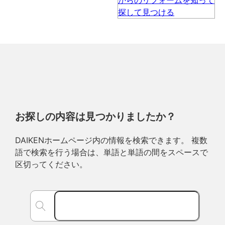
お探しの内容は見つかりましたか？
DAIKENホームページ内の情報を検索できます。 複数
語で検索を行う場合は、単語と単語の間をスペースで
区切ってください。