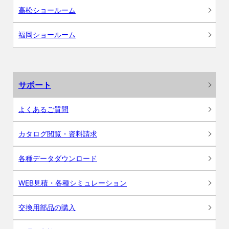
高松ショールーム
福岡ショールーム
サポート
よくあるご質問
カタログ閲覧・資料請求
各種データダウンロード
WEB見積・各種シミュレーション
交換用部品の購入