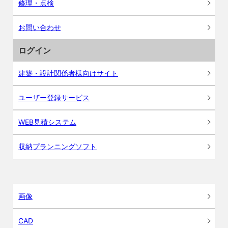
修理・点検
お問い合わせ
ログイン
建築・設計関係者様向けサイト
ユーザー登録サービス
WEB見積システム
収納プランニングソフト
画像
CAD