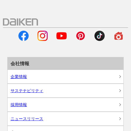
会社情報
企業情報
サステナビリティ
採用情報
ニュースリリース