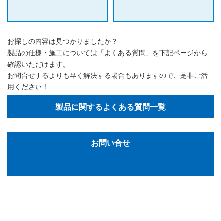
お探しの内容は見つかりましたか？
製品の仕様・施工については「よくある質問」を下記ページから
確認いただけます。
お問合せするよりも早く解決する場合もありますので、是非ご活
用ください！
製品に関するよくある質問一覧
お問い合せ