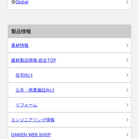
Global
製品情報
素材情報
建材製品情報 総合TOP
住宅向け
公共・商業施設向け
リフォーム
エンジニアリング情報
DAIKEN WEB SHOP