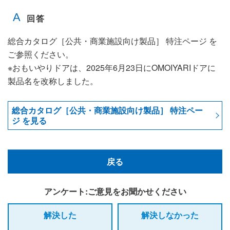
総合カタログ［公共・商業施設向け製品］ 特注ページ を
ご参照ください。
※おもいやりドアは、2025年6月23日にOMOIYARIドアに
製品名を改称しました。
総合カタログ［公共・商業施設向け製品］ 特注ペー
ジ を見る
戻る
アンケート:ご意見をお聞かせください
解決した
解決しなかった