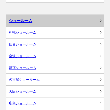
ショールーム
札幌ショールーム
仙台ショールーム
金沢ショールーム
新宿ショールーム
名古屋ショールーム
大阪ショールーム
広島ショールーム