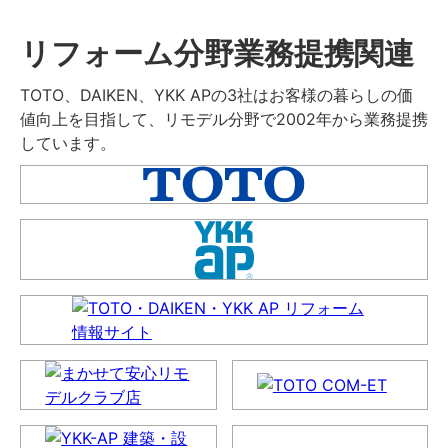
リフォーム分野業務提携関連
TOTO、DAIKEN、YKK APの3社はお客様の暮らしの価
値向上を目指して、リモデル分野で2002年から業務提携
しています。