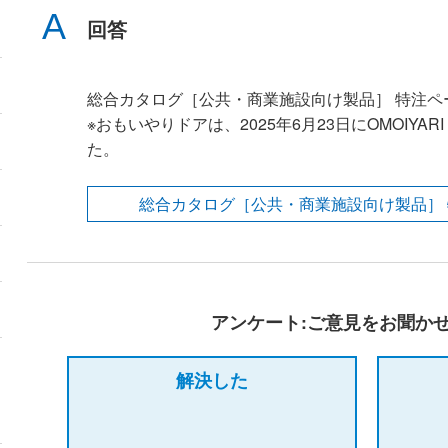
回答
総合カタログ［公共・商業施設向け製品］ 特注ペ
※おもいやりドアは、2025年6月23日にOMOIY
た。
総合カタログ［公共・商業施設向け製品］ 
アンケート:ご意見をお聞か
解決した