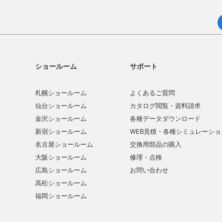
ショールーム
サポート
札幌ショールーム
よくあるご質問
仙台ショールーム
カタログ閲覧・資料請求
金沢ショールーム
各種データダウンロード
新宿ショールーム
WEB見積・各種シミュレーショ
名古屋ショールーム
交換用部品の購入
大阪ショールーム
修理・点検
広島ショールーム
お問い合わせ
高松ショールーム
福岡ショールーム