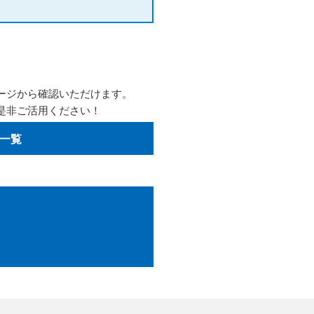
ージから確認いただけます。
是非ご活用ください！
一覧