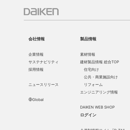
会社情報
製品情報
企業情報
素材情報
サステナビリティ
建材製品情報 総合TOP
採用情報
住宅向け
公共・商業施設向け
ニュースリリース
リフォーム
エンジニアリング情報
Global
DAIKEN WEB SHOP
ログイン