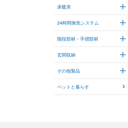
床暖房
24時間換気システム
階段部材・手摺部材
玄関収納
その他製品
ペットと暮らす