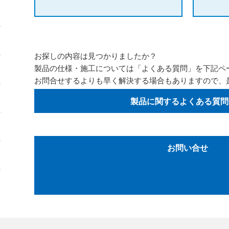
お探しの内容は見つかりましたか？
製品の仕様・施工については「よくある質問」を下記ペ
お問合せするよりも早く解決する場合もありますので、
製品に関するよくある質問
お問い合せ