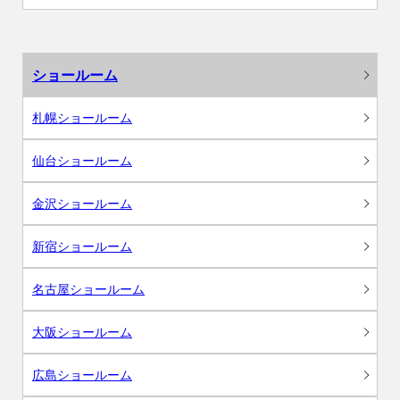
ショールーム
札幌ショールーム
仙台ショールーム
金沢ショールーム
新宿ショールーム
名古屋ショールーム
大阪ショールーム
広島ショールーム