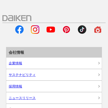
会社情報
企業情報
サステナビリティ
採用情報
ニュースリリース