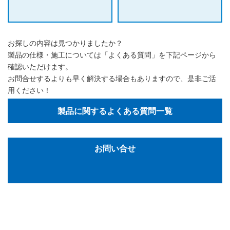
お探しの内容は見つかりましたか？
製品の仕様・施工については「よくある質問」を下記ページから
確認いただけます。
お問合せするよりも早く解決する場合もありますので、是非ご活
用ください！
製品に関するよくある質問一覧
お問い合せ