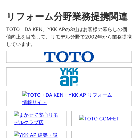
リフォーム分野業務提携関連
TOTO、DAIKEN、YKK APの3社はお客様の暮らしの価
値向上を目指して、リモデル分野で2002年から業務提携
しています。