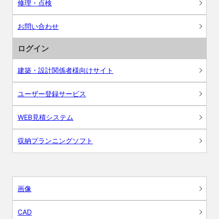
修理・点検
お問い合わせ
ログイン
建築・設計関係者様向けサイト
ユーザー登録サービス
WEB見積システム
収納プランニングソフト
画像
CAD