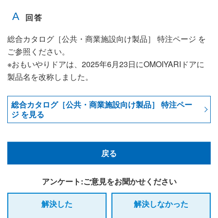
総合カタログ［公共・商業施設向け製品］ 特注ページ を
ご参照ください。
※おもいやりドアは、2025年6月23日にOMOIYARIドアに
製品名を改称しました。
総合カタログ［公共・商業施設向け製品］ 特注ペー
ジ を見る
戻る
アンケート:ご意見をお聞かせください
解決した
解決しなかった