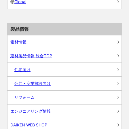
Global
製品情報
素材情報
建材製品情報 総合TOP
住宅向け
公共・商業施設向け
リフォーム
エンジニアリング情報
DAIKEN WEB SHOP