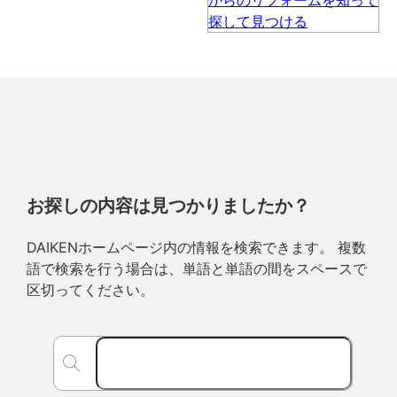
お探しの内容は見つかりましたか？
DAIKENホームページ内の情報を検索できます。 複数
語で検索を行う場合は、単語と単語の間をスペースで
区切ってください。