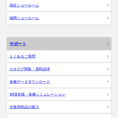
高松ショールーム
福岡ショールーム
サポート
よくあるご質問
カタログ閲覧・資料請求
各種データダウンロード
WEB見積・各種シミュレーション
交換用部品の購入