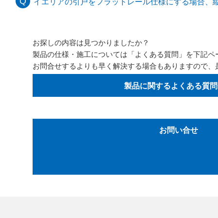
イエリアの引戸をフラットレール仕様にする場合、
お探しの内容は見つかりましたか？
製品の仕様・施工については「よくある質問」を下記ペ
お問合せするよりも早く解決する場合もありますので、
製品に関するよくある質問
お問い合せ