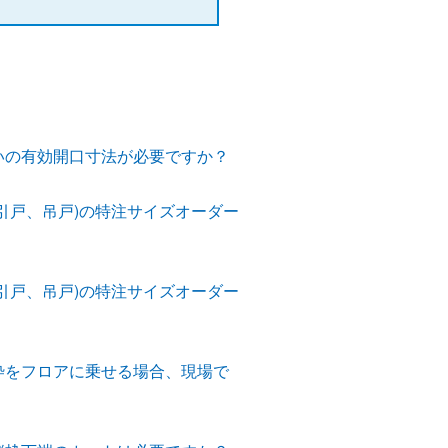
いの有効開口寸法が必要ですか？
引戸、吊戸)の特注サイズオーダー
引戸、吊戸)の特注サイズオーダー
枠をフロアに乗せる場合、現場で