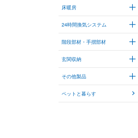
床暖房
24時間換気システム
階段部材・手摺部材
玄関収納
その他製品
ペットと暮らす