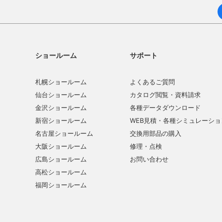
ショールーム
サポート
札幌ショールーム
よくあるご質問
仙台ショールーム
カタログ閲覧・資料請求
金沢ショールーム
各種データダウンロード
新宿ショールーム
WEB見積・各種シミュレーショ
名古屋ショールーム
交換用部品の購入
大阪ショールーム
修理・点検
広島ショールーム
お問い合わせ
高松ショールーム
福岡ショールーム