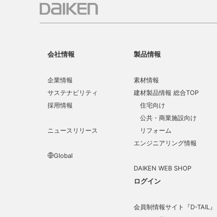
会社情報
製品情報
企業情報
素材情報
サステナビリティ
建材製品情報 総合TOP
採用情報
住宅向け
公共・商業施設向け
ニュースリリース
リフォーム
エンジニアリング情報
Global
DAIKEN WEB SHOP
ログイン
会員制情報サイト『D-TAIL』