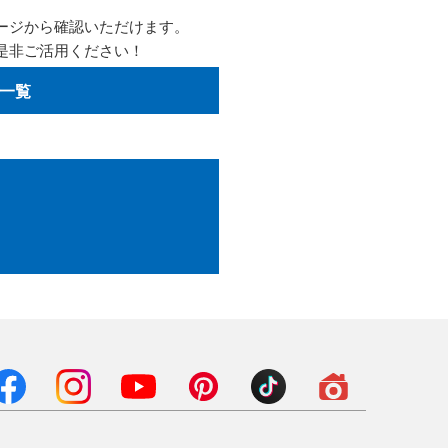
ージから確認いただけます。
是非ご活用ください！
一覧