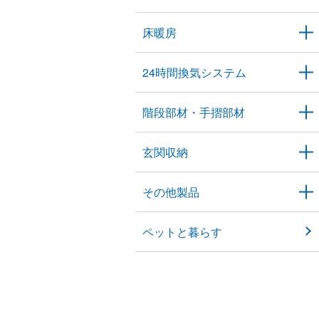
床暖房
24時間換気システム
階段部材・手摺部材
玄関収納
その他製品
ペットと暮らす