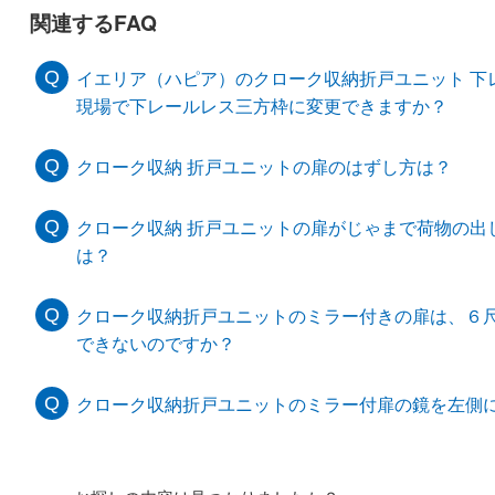
関連するFAQ
イエリア（ハピア）のクローク収納折戸ユニット 下
現場で下レールレス三方枠に変更できますか？
クローク収納 折戸ユニットの扉のはずし方は？
クローク収納 折戸ユニットの扉がじゃまで荷物の出
は？
クローク収納折戸ユニットのミラー付きの扉は、６
できないのですか？
クローク収納折戸ユニットのミラー付扉の鏡を左側