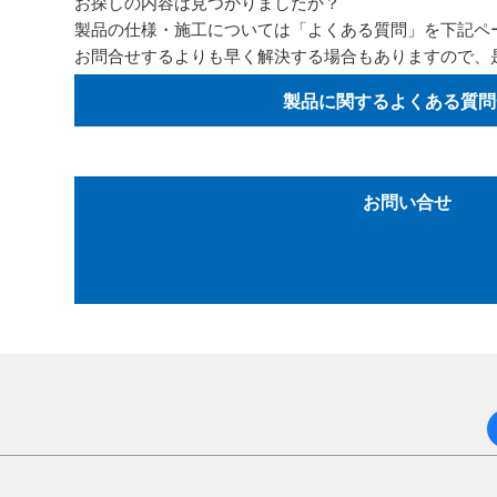
お探しの内容は見つかりましたか？
製品の仕様・施工については「よくある質問」を下記ペ
お問合せするよりも早く解決する場合もありますので、
製品に関するよくある質問
お問い合せ