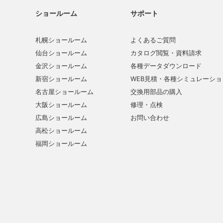
ショールーム
サポート
札幌ショールーム
よくあるご質問
仙台ショールーム
カタログ閲覧・資料請求
金沢ショールーム
各種データダウンロード
新宿ショールーム
WEB見積・各種シミュレーショ
名古屋ショールーム
交換用部品の購入
大阪ショールーム
修理・点検
広島ショールーム
お問い合わせ
高松ショールーム
福岡ショールーム