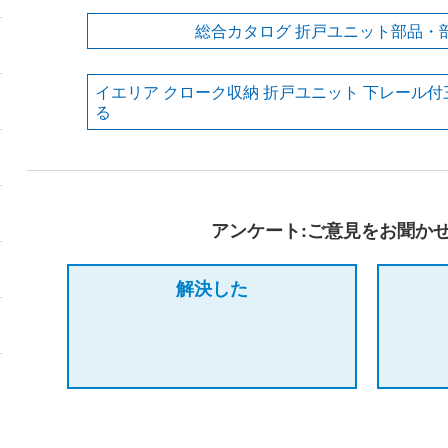
総合カタログ 折戸ユニット部品・
イエリア クローク収納 折戸ユニット 下レール付
る
アンケート:ご意見をお聞か
解決した