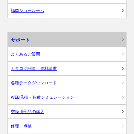
福岡ショールーム
サポート
よくあるご質問
カタログ閲覧・資料請求
各種データダウンロード
WEB見積・各種シミュレーション
交換用部品の購入
修理・点検