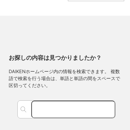
お探しの内容は見つかりましたか？
DAIKENホームページ内の情報を検索できます。 複数
語で検索を行う場合は、単語と単語の間をスペースで
区切ってください。