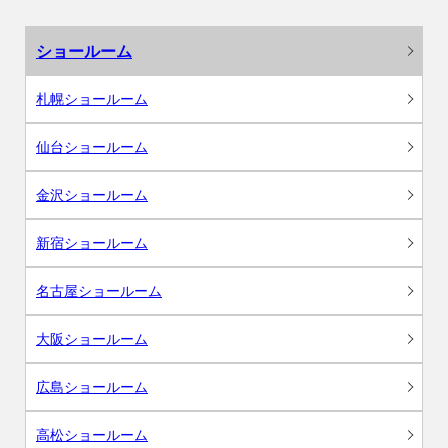
ショールーム
札幌ショールーム
仙台ショールーム
金沢ショールーム
新宿ショールーム
名古屋ショールーム
大阪ショールーム
広島ショールーム
高松ショールーム