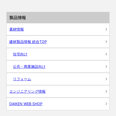
製品情報
素材情報
建材製品情報 総合TOP
住宅向け
公共・商業施設向け
リフォーム
エンジニアリング情報
DAIKEN WEB SHOP