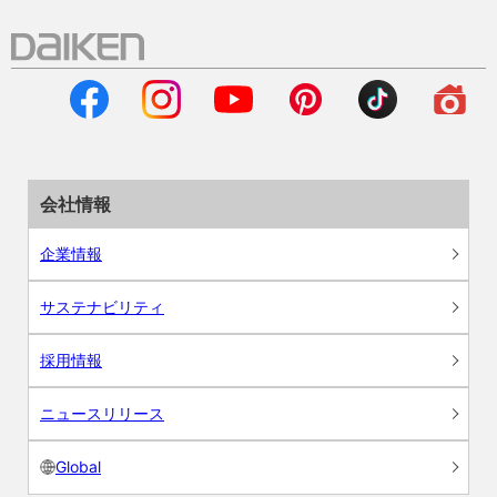
会社情報
企業情報
サステナビリティ
採用情報
ニュースリリース
Global