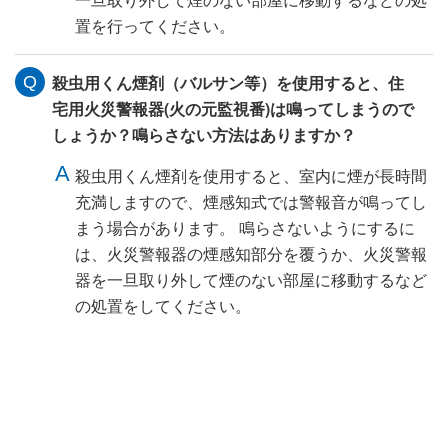
置を行ってください。
殺虫用くん煙剤（バルサン等）を使用すると、住
宅用火災警報器(火の元監視番)は鳴ってしまうので
しょうか？鳴らさない方法はありますか？
殺虫用くん煙剤を使用すると、室内に煙が長時間
充満しますので、煙感知式では警報音が鳴ってし
まう場合があります。 鳴らさないようにするに
は、火災警報器の煙感知部分を覆うか、火災警報
器を一旦取り外して煙のない部屋に移動するなど
の処置をしてください。