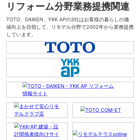
リフォーム分野業務提携関連
TOTO、DAIKEN、YKK APの3社はお客様の暮らしの価
値向上を目指して、リモデル分野で2002年から業務提携
しています。