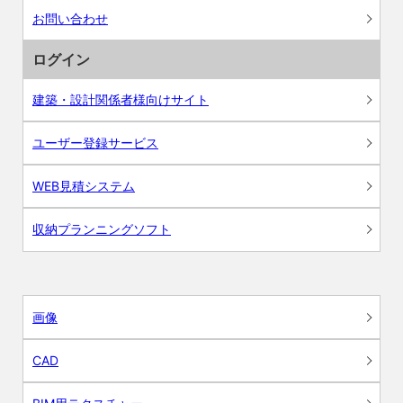
お問い合わせ
ログイン
建築・設計関係者様向けサイト
ユーザー登録サービス
WEB見積システム
収納プランニングソフト
画像
CAD