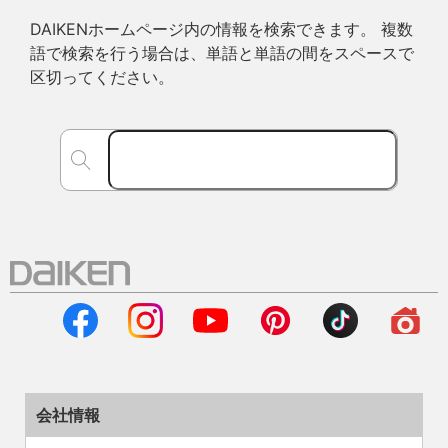
DAIKENホームページ内の情報を検索できます。 複数
語で検索を行う場合は、単語と単語の間をスペースで
区切ってください。
会社情報