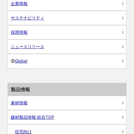
企業情報
サステナビリティ
採用情報
ニュースリリース
Global
製品情報
素材情報
建材製品情報 総合TOP
住宅向け