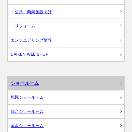
公共・商業施設向け
リフォーム
エンジニアリング情報
DAIKEN WEB SHOP
ショールーム
札幌ショールーム
仙台ショールーム
金沢ショールーム