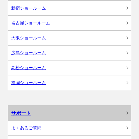
新宿ショールーム
名古屋ショールーム
大阪ショールーム
広島ショールーム
高松ショールーム
福岡ショールーム
サポート
よくあるご質問