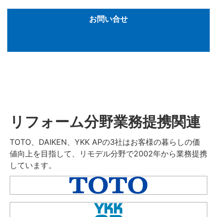
お問い合せ
リフォーム分野業務提携関連
TOTO、DAIKEN、YKK APの3社はお客様の暮らしの価
値向上を目指して、リモデル分野で2002年から業務提携
しています。