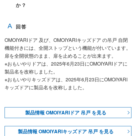
か？
OMOIYARIドア 及び、OMOIYARIキッズドア の吊戸 自閉
機能付きには、全開ストップという機能が付いています。
扉を全開状態のまま、扉を止めることが出来ます。
※おもいやりドアは、2025年6月23日にOMOIYARIドアに
製品名を改称しました。
※おもいやりキッズドアは、2025年6月23日にOMOIYARI
キッズドアに製品名を改称しました。
製品情報 OMOIYARIドア 吊戸 を見る
製品情報 OMOIYARIキッズドア 吊戸 を見る