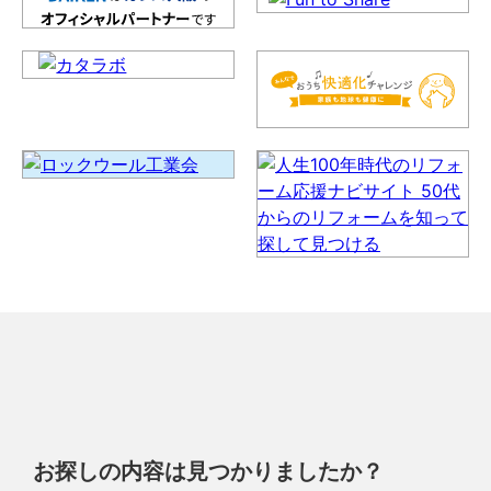
お探しの内容は見つかりましたか？