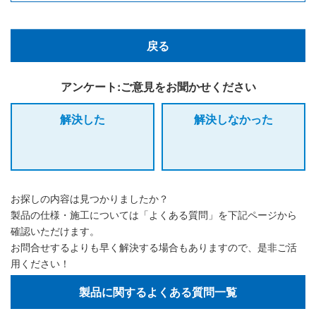
戻る
アンケート:ご意見をお聞かせください
解決した
解決しなかった
お探しの内容は見つかりましたか？
製品の仕様・施工については「よくある質問」を下記ページから
確認いただけます。
お問合せするよりも早く解決する場合もありますので、是非ご活
用ください！
製品に関するよくある質問一覧