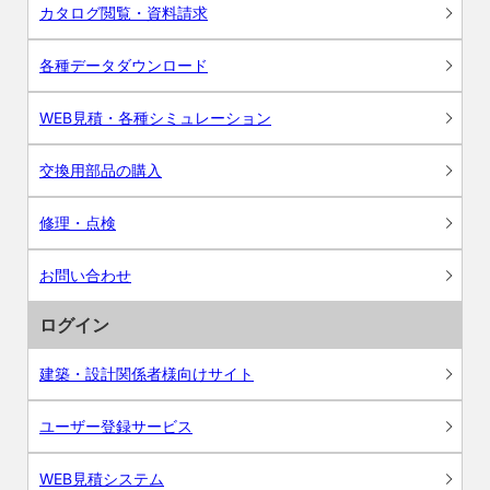
カタログ閲覧・資料請求
各種データダウンロード
WEB見積・各種シミュレーション
交換用部品の購入
修理・点検
お問い合わせ
ログイン
建築・設計関係者様向けサイト
ユーザー登録サービス
WEB見積システム