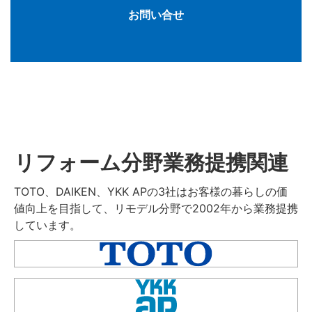
お問い合せ
リフォーム分野業務提携関連
TOTO、DAIKEN、YKK APの3社はお客様の暮らしの価
値向上を目指して、リモデル分野で2002年から業務提携
しています。