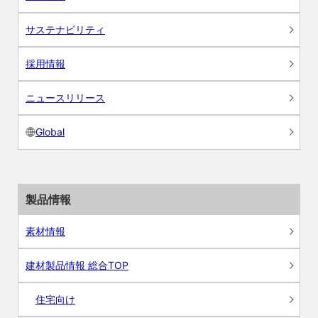
サステナビリティ
採用情報
ニュースリリース
Global
製品情報
素材情報
建材製品情報 総合TOP
住宅向け