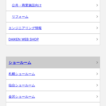
公共・商業施設向け
リフォーム
エンジニアリング情報
DAIKEN WEB SHOP
ショールーム
札幌ショールーム
仙台ショールーム
金沢ショールーム