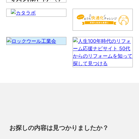
お探しの内容は見つかりましたか？