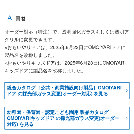
オーダー対応（特注）で、透明強化ガラスもしくは透明ア
クリルに変更できます。
※おもいやりドアは、2025年6月23日にOMOIYARIドアに
製品名を改称しました。
※おもいやりキッズドアは、2025年6月23日にOMOIYARI
キッズドアに製品名を改称しました。
総合カタログ［公共・商業施設向け製品］OMOIYARI
ドア の採光部ガラス変更(オーダー対応) を見る
幼稚園・保育園・認定こども園用 製品カタログ
OMOIYARIキッズドア の採光部ガラス変更(オーダー
対応) を見る