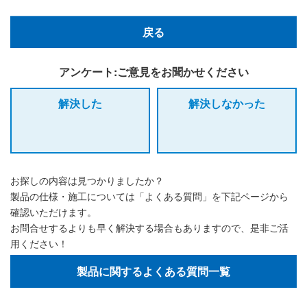
戻る
アンケート:ご意見をお聞かせください
解決した
解決しなかった
お探しの内容は見つかりましたか？
製品の仕様・施工については「よくある質問」を下記ページから
確認いただけます。
お問合せするよりも早く解決する場合もありますので、是非ご活
用ください！
製品に関するよくある質問一覧