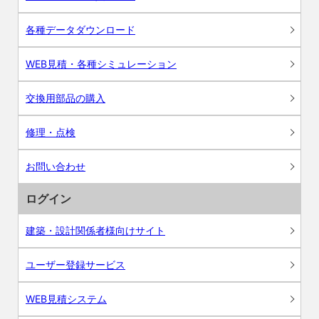
各種データダウンロード
WEB見積・各種シミュレーション
交換用部品の購入
修理・点検
お問い合わせ
ログイン
建築・設計関係者様向けサイト
ユーザー登録サービス
WEB見積システム