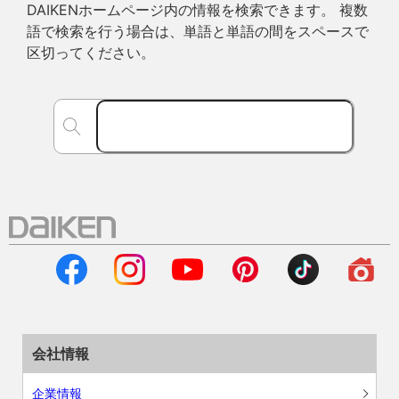
DAIKENホームページ内の情報を検索できます。 複数
語で検索を行う場合は、単語と単語の間をスペースで
区切ってください。
会社情報
企業情報