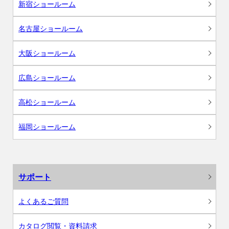
新宿ショールーム
名古屋ショールーム
大阪ショールーム
広島ショールーム
高松ショールーム
福岡ショールーム
サポート
よくあるご質問
カタログ閲覧・資料請求