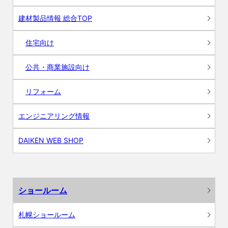
建材製品情報 総合TOP
住宅向け
公共・商業施設向け
リフォーム
エンジニアリング情報
DAIKEN WEB SHOP
ショールーム
札幌ショールーム