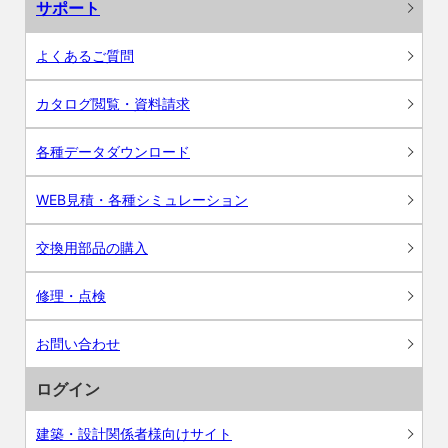
サポート
よくあるご質問
カタログ閲覧・資料請求
各種データダウンロード
WEB見積・各種シミュレーション
交換用部品の購入
修理・点検
お問い合わせ
ログイン
建築・設計関係者様向けサイト