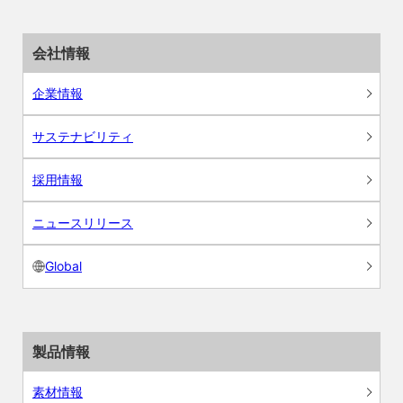
会社情報
企業情報
サステナビリティ
採用情報
ニュースリリース
Global
製品情報
素材情報