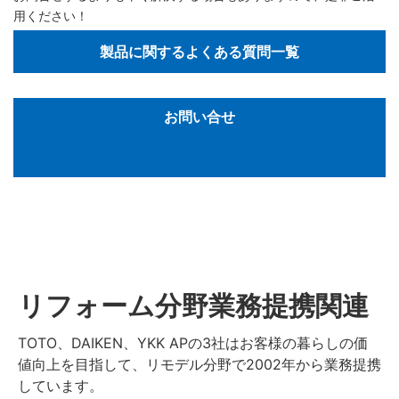
用ください！
製品に関するよくある質問一覧
お問い合せ
リフォーム分野業務提携関連
TOTO、DAIKEN、YKK APの3社はお客様の暮らしの価
値向上を目指して、リモデル分野で2002年から業務提携
しています。