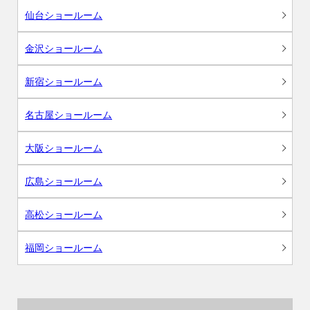
仙台ショールーム
金沢ショールーム
新宿ショールーム
名古屋ショールーム
大阪ショールーム
広島ショールーム
高松ショールーム
福岡ショールーム