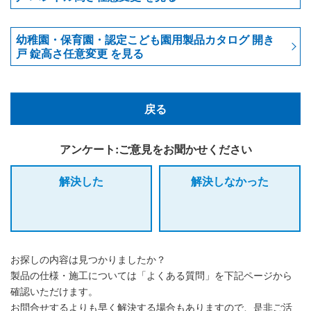
幼稚園・保育園・認定こども園用製品カタログ 開き
戸 錠高さ任意変更 を見る
戻る
アンケート:ご意見をお聞かせください
解決した
解決しなかった
お探しの内容は見つかりましたか？
製品の仕様・施工については「よくある質問」を下記ページから
確認いただけます。
お問合せするよりも早く解決する場合もありますので、是非ご活