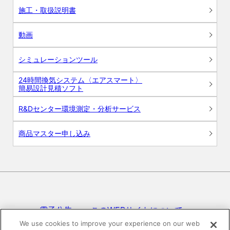
施工・取扱説明書
動画
シミュレーションツール
24時間換気システム〈エアスマート〉
簡易設計見積ソフト
R&Dセンター環境測定・分析サービス
商品マスター申し込み
電子公告
このWEBサイトについて
We use cookies to improve your experience on our web