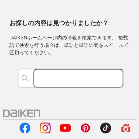
お探しの内容は見つかりましたか？
DAIKENホームページ内の情報を検索できます。 複数
語で検索を行う場合は、単語と単語の間をスペースで
区切ってください。