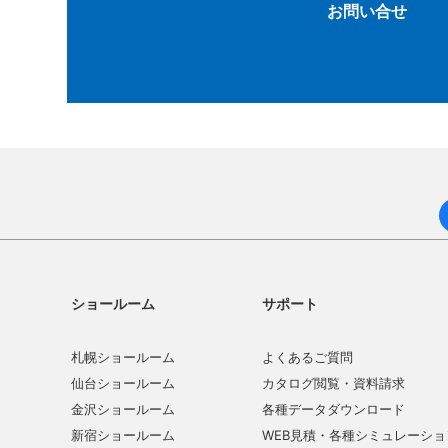
お問い合せ
ショールーム
サポート
札幌ショールーム
よくあるご質問
仙台ショールーム
カタログ閲覧・資料請求
金沢ショールーム
各種データダウンロード
新宿ショールーム
WEB見積・各種シミュレーショ