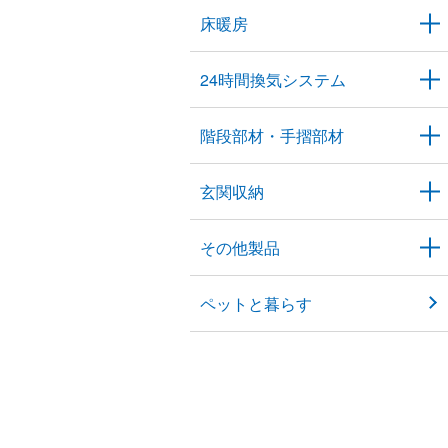
床暖房
24時間換気システム
階段部材・手摺部材
玄関収納
その他製品
ペットと暮らす