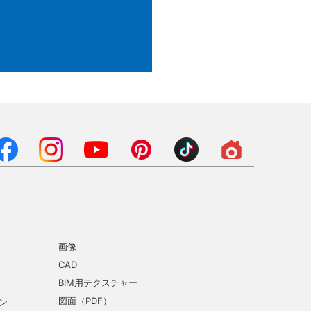
画像
CAD
BIM用テクスチャー
図面（PDF）
ン