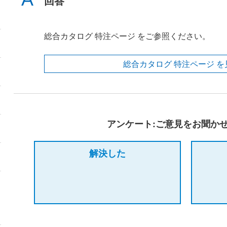
回答
総合カタログ 特注ページ をご参照ください。
総合カタログ 特注ページ を
アンケート:ご意見をお聞か
解決した