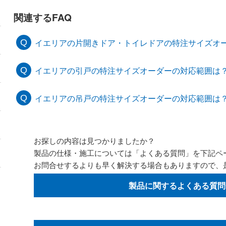
関連するFAQ
イエリアの片開きドア・トイレドアの特注サイズオ
イエリアの引戸の特注サイズオーダーの対応範囲は
イエリアの吊戸の特注サイズオーダーの対応範囲は
お探しの内容は見つかりましたか？
製品の仕様・施工については「よくある質問」を下記ペ
お問合せするよりも早く解決する場合もありますので、
製品に関するよくある質問