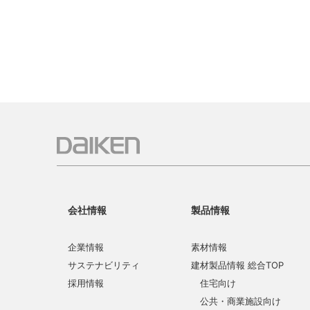
会社情報
製品情報
企業情報
素材情報
サステナビリティ
建材製品情報 総合TOP
採用情報
住宅向け
公共・商業施設向け