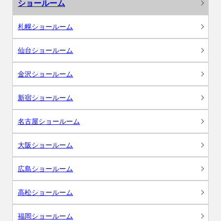
ショールーム
札幌ショールーム
仙台ショールーム
金沢ショールーム
新宿ショールーム
名古屋ショールーム
大阪ショールーム
広島ショールーム
高松ショールーム
福岡ショールーム