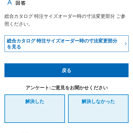
総合カタログ 特注サイズオーダー時の寸法変更部分 ご参
照ください。
総合カタログ 特注サイズオーダー時の寸法変更部分
を見る
戻る
アンケート:ご意見をお聞かせください
解決した
解決しなかった