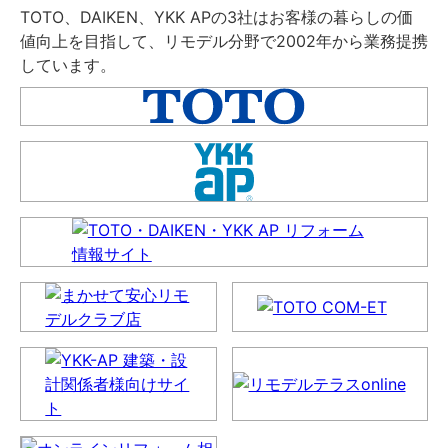
TOTO、DAIKEN、YKK APの3社はお客様の暮らしの価
値向上を目指して、リモデル分野で2002年から業務提携
しています。