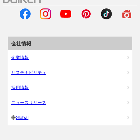
会社情報
企業情報
サステナビリティ
採用情報
ニュースリリース
Global