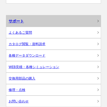
サポート
よくあるご質問
カタログ閲覧・資料請求
各種データダウンロード
WEB見積・各種シミュレーション
交換用部品の購入
修理・点検
お問い合わせ