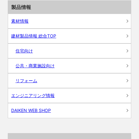
製品情報
素材情報
建材製品情報 総合TOP
住宅向け
公共・商業施設向け
リフォーム
エンジニアリング情報
DAIKEN WEB SHOP