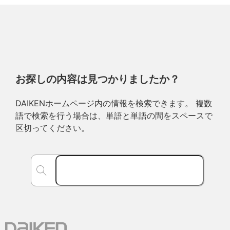
お探しの内容は見つかりましたか？
DAIKENホームページ内の情報を検索できます。 複数
語で検索を行う場合は、単語と単語の間をスペースで
区切ってください。