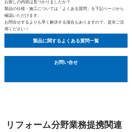
お探しの内容は見つかりましたか？
製品の仕様・施工については「よくある質問」を下記ページから
確認いただけます。
お問合せするよりも早く解決する場合もありますので、是非ご活
用ください！
製品に関するよくある質問一覧
お問い合せ
リフォーム分野業務提携関連