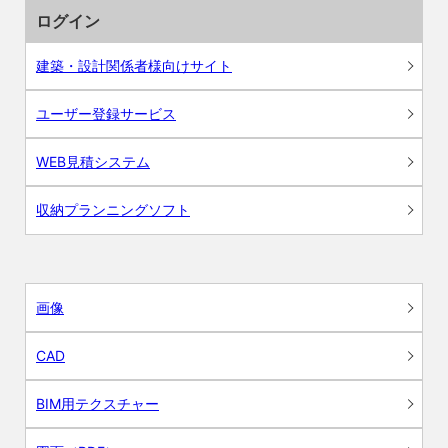
ログイン
建築・設計関係者様向けサイト
ユーザー登録サービス
WEB見積システム
収納プランニングソフト
画像
CAD
BIM用テクスチャー