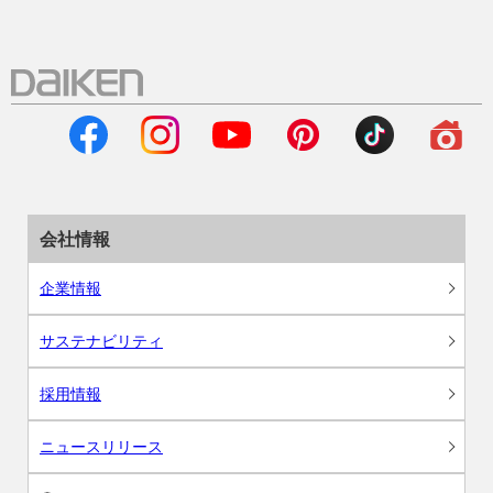
会社情報
企業情報
サステナビリティ
採用情報
ニュースリリース