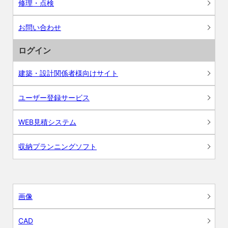
修理・点検
お問い合わせ
ログイン
建築・設計関係者様向けサイト
ユーザー登録サービス
WEB見積システム
収納プランニングソフト
画像
CAD