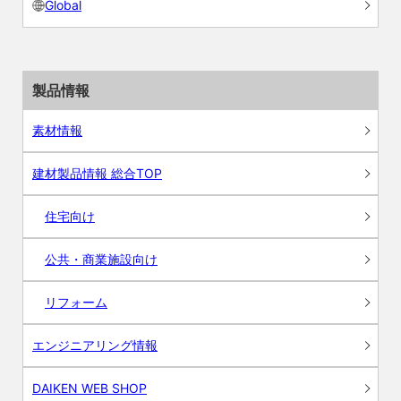
Global
製品情報
素材情報
建材製品情報 総合TOP
住宅向け
公共・商業施設向け
リフォーム
エンジニアリング情報
DAIKEN WEB SHOP