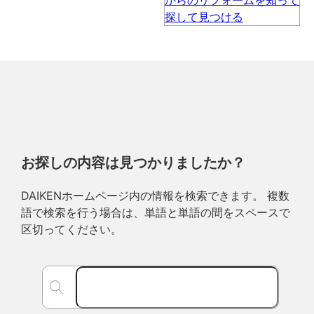
お探しの内容は見つかりましたか？
DAIKENホームページ内の情報を検索できます。 複数
語で検索を行う場合は、単語と単語の間をスペースで
区切ってください。