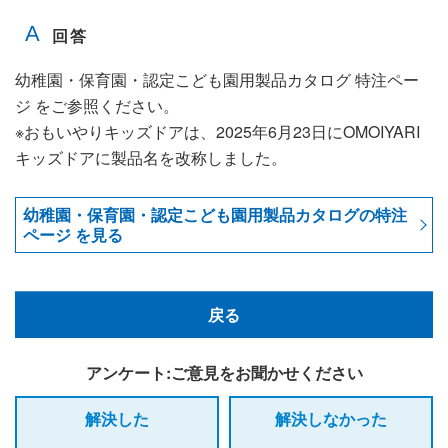
幼稚園・保育園・認定こども園用製品カタログ 特注ペー
ジ をご参照ください。
※おもいやりキッズドアは、2025年6月23日にOMOIYARI
キッズドアに製品名を改称しました。
幼稚園・保育園・認定こども園用製品カタログの特注
ページ を見る
戻る
アンケート:ご意見をお聞かせください
解決した
解決しなかった