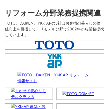
リフォーム分野業務提携関連
TOTO、DAIKEN、YKK APの3社はお客様の暮らしの価
値向上を目指して、リモデル分野で2002年から業務提携
しています。