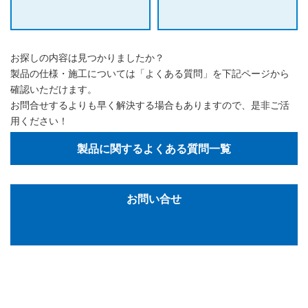
お探しの内容は見つかりましたか？
製品の仕様・施工については「よくある質問」を下記ページから
確認いただけます。
お問合せするよりも早く解決する場合もありますので、是非ご活
用ください！
製品に関するよくある質問一覧
お問い合せ