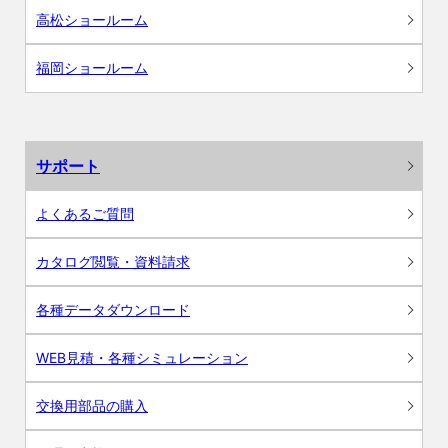
高松ショールーム
福岡ショールーム
サポート
よくあるご質問
カタログ閲覧・資料請求
各種データダウンロード
WEB見積・各種シミュレーション
交換用部品の購入