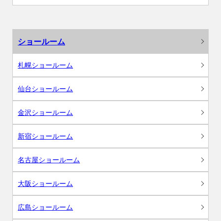
ショールーム
札幌ショールーム
仙台ショールーム
金沢ショールーム
新宿ショールーム
名古屋ショールーム
大阪ショールーム
広島ショールーム