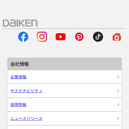
会社情報
企業情報
サステナビリティ
採用情報
ニュースリリース