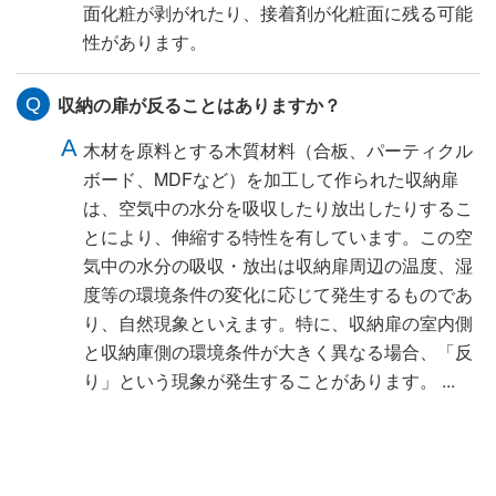
面化粧が剥がれたり、接着剤が化粧面に残る可能
性があります。
収納の扉が反ることはありますか？
木材を原料とする木質材料（合板、パーティクル
ボード、MDFなど）を加工して作られた収納扉
は、空気中の水分を吸収したり放出したりするこ
とにより、伸縮する特性を有しています。この空
気中の水分の吸収・放出は収納扉周辺の温度、湿
度等の環境条件の変化に応じて発生するものであ
り、自然現象といえます。特に、収納扉の室内側
と収納庫側の環境条件が大きく異なる場合、「反
り」という現象が発生することがあります。 ...