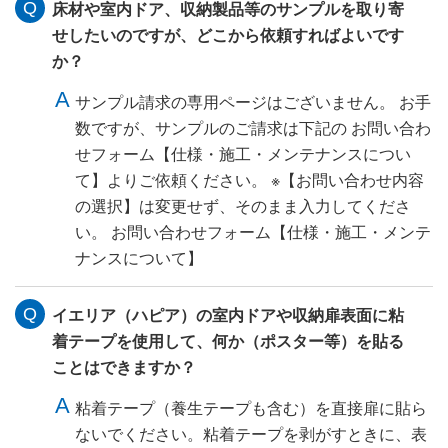
床材や室内ドア、収納製品等のサンプルを取り寄
せしたいのですが、どこから依頼すればよいです
か？
サンプル請求の専用ページはございません。 お手
数ですが、サンプルのご請求は下記の お問い合わ
せフォーム【仕様・施工・メンテナンスについ
て】よりご依頼ください。 ※【お問い合わせ内容
の選択】は変更せず、そのまま入力してくださ
い。 お問い合わせフォーム【仕様・施工・メンテ
ナンスについて】
イエリア（ハピア）の室内ドアや収納扉表面に粘
着テープを使用して、何か（ポスター等）を貼る
ことはできますか？
粘着テープ（養生テープも含む）を直接扉に貼ら
ないでください。粘着テープを剥がすときに、表