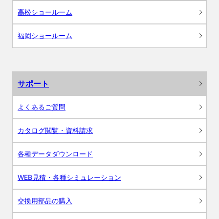
高松ショールーム
福岡ショールーム
サポート
よくあるご質問
カタログ閲覧・資料請求
各種データダウンロード
WEB見積・各種シミュレーション
交換用部品の購入