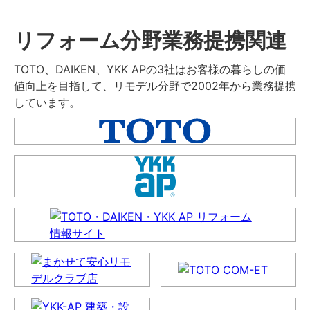
リフォーム分野業務提携関連
TOTO、DAIKEN、YKK APの3社はお客様の暮らしの価
値向上を目指して、リモデル分野で2002年から業務提携
しています。