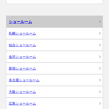
ショールーム
札幌ショールーム
仙台ショールーム
金沢ショールーム
新宿ショールーム
名古屋ショールーム
大阪ショールーム
広島ショールーム