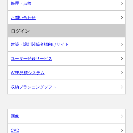
修理・点検
お問い合わせ
ログイン
建築・設計関係者様向けサイト
ユーザー登録サービス
WEB見積システム
収納プランニングソフト
画像
CAD