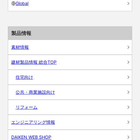
Global
製品情報
素材情報
建材製品情報 総合TOP
住宅向け
公共・商業施設向け
リフォーム
エンジニアリング情報
DAIKEN WEB SHOP