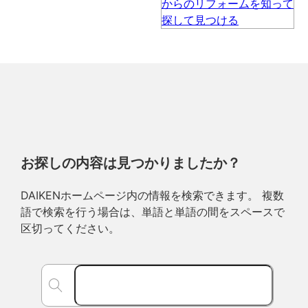
お探しの内容は見つかりましたか？
DAIKENホームページ内の情報を検索できます。 複数
語で検索を行う場合は、単語と単語の間をスペースで
区切ってください。