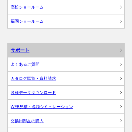
高松ショールーム
福岡ショールーム
サポート
よくあるご質問
カタログ閲覧・資料請求
各種データダウンロード
WEB見積・各種シミュレーション
交換用部品の購入