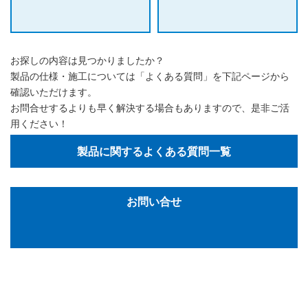
お探しの内容は見つかりましたか？
製品の仕様・施工については「よくある質問」を下記ページから
確認いただけます。
お問合せするよりも早く解決する場合もありますので、是非ご活
用ください！
製品に関するよくある質問一覧
お問い合せ