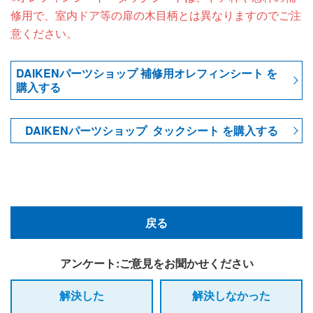
修用で、室内ドア等の扉の木目柄とは異なりますのでご注
意ください。
DAIKENパーツショップ 補修用オレフィンシート を
購入する
DAIKENパーツショップ タックシート を購入する
戻る
アンケート:ご意見をお聞かせください
解決した
解決しなかった