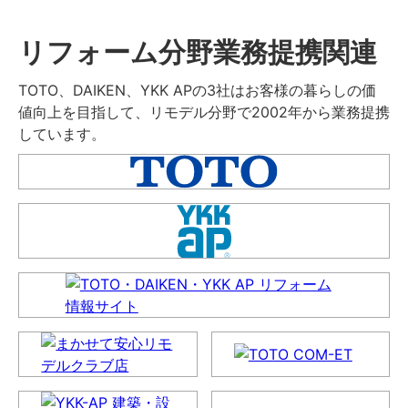
リフォーム分野業務提携関連
TOTO、DAIKEN、YKK APの3社はお客様の暮らしの価
値向上を目指して、リモデル分野で2002年から業務提携
しています。