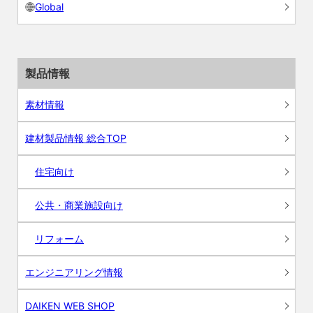
Global
製品情報
素材情報
建材製品情報 総合TOP
住宅向け
公共・商業施設向け
リフォーム
エンジニアリング情報
DAIKEN WEB SHOP