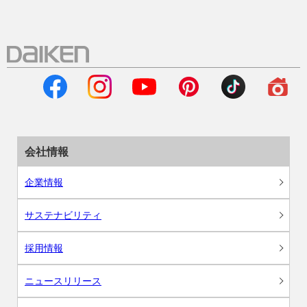
会社情報
企業情報
サステナビリティ
採用情報
ニュースリリース