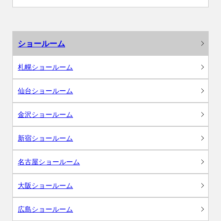
ショールーム
札幌ショールーム
仙台ショールーム
金沢ショールーム
新宿ショールーム
名古屋ショールーム
大阪ショールーム
広島ショールーム