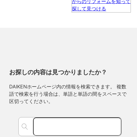
お探しの内容は見つかりましたか？
DAIKENホームページ内の情報を検索できます。 複数
語で検索を行う場合は、単語と単語の間をスペースで
区切ってください。