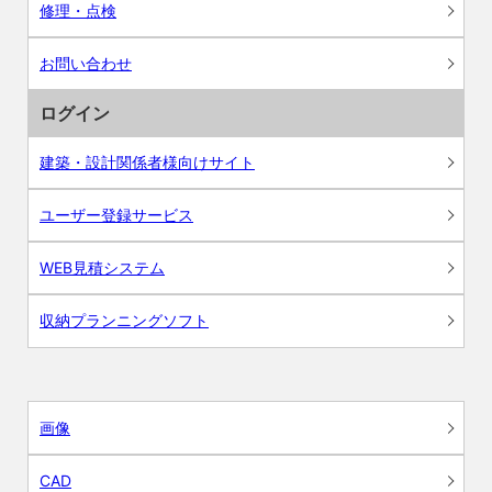
修理・点検
お問い合わせ
ログイン
建築・設計関係者様向けサイト
ユーザー登録サービス
WEB見積システム
収納プランニングソフト
画像
CAD