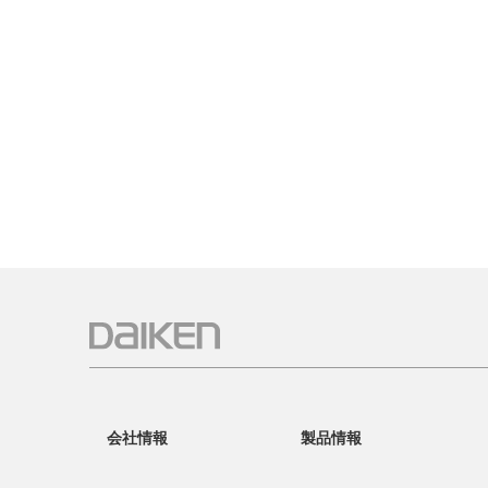
会社情報
製品情報