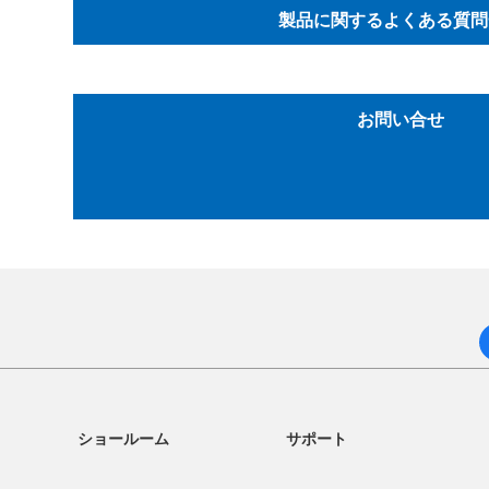
製品に関するよくある質問
お問い合せ
ショールーム
サポート