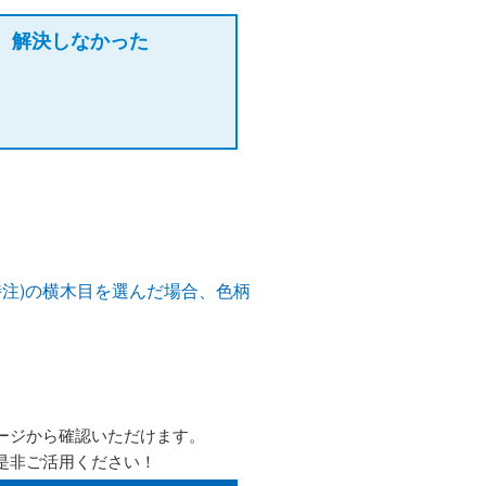
解決しなかった
特注)の横木目を選んだ場合、色柄
ージから確認いただけます。
是非ご活用ください！