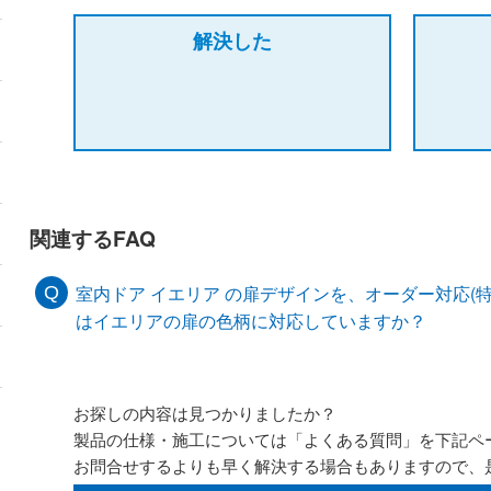
解決した
関連するFAQ
室内ドア イエリア の扉デザインを、オーダー対応(
はイエリアの扉の色柄に対応していますか？
お探しの内容は見つかりましたか？
製品の仕様・施工については「よくある質問」を下記ペ
お問合せするよりも早く解決する場合もありますので、