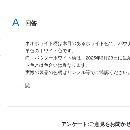
回答
ネオホワイト柄は木目のあるホワイト色で、パウ
単色のホワイト色です。
尚、パウダーホワイト柄は、2025年6月23日に
ト色とは色合いは異なります。
実際の製品の色柄はサンプル等でご確認ください
アンケート:ご意見をお聞か