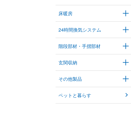
床暖房
24時間換気システム
階段部材・手摺部材
玄関収納
その他製品
ペットと暮らす