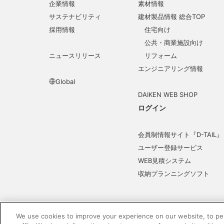
企業情報
素材情報
サステナビリティ
建材製品情報 総合TOP
採用情報
住宅向け
公共・商業施設向け
ニュースリリース
リフォーム
エンジニアリング情報
Global
DAIKEN WEB SHOP
ログイン
会員制情報サイト『D-TAIL』
ユーザー登録サービス
WEB見積システム
収納プランニングソフト
We use cookies to improve your experience on our website, to per