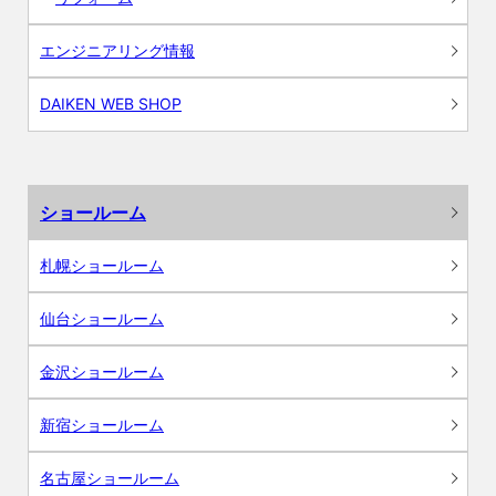
エンジニアリング情報
DAIKEN WEB SHOP
ショールーム
札幌ショールーム
仙台ショールーム
金沢ショールーム
新宿ショールーム
名古屋ショールーム