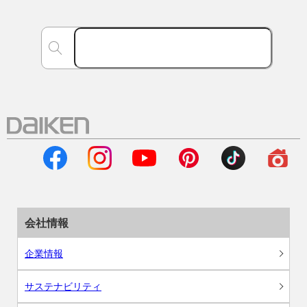
会社情報
企業情報
サステナビリティ