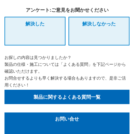
アンケート:ご意見をお聞かせください
解決した
解決しなかった
お探しの内容は見つかりましたか？
製品の仕様・施工については「よくある質問」を下記ページから
確認いただけます。
お問合せするよりも早く解決する場合もありますので、是非ご活
用ください！
製品に関するよくある質問一覧
お問い合せ