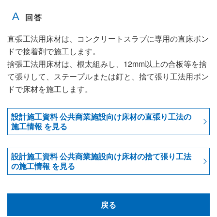
直張工法用床材は、コンクリートスラブに専用の直床ボン
ドで接着剤で施工します。
捨張工法用床材は、根太組みし、12mm以上の合板等を捨
て張りして、ステープルまたは釘と、捨て張り工法用ボン
ドで床材を施工します。
設計施工資料 公共商業施設向け床材の直張り工法の
施工情報 を見る
設計施工資料 公共商業施設向け床材の捨て張り工法
の施工情報 を見る
戻る