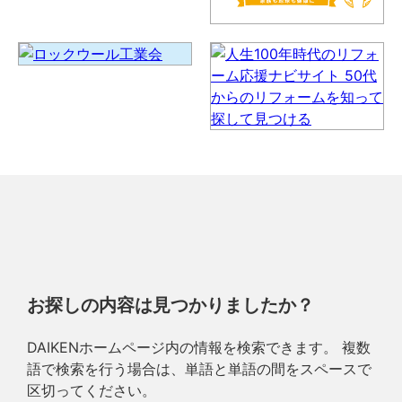
お探しの内容は見つかりましたか？
DAIKENホームページ内の情報を検索できます。 複数
語で検索を行う場合は、単語と単語の間をスペースで
区切ってください。