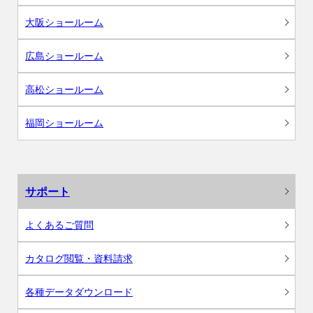
大阪ショールーム
広島ショールーム
高松ショールーム
福岡ショールーム
サポート
よくあるご質問
カタログ閲覧・資料請求
各種データダウンロード