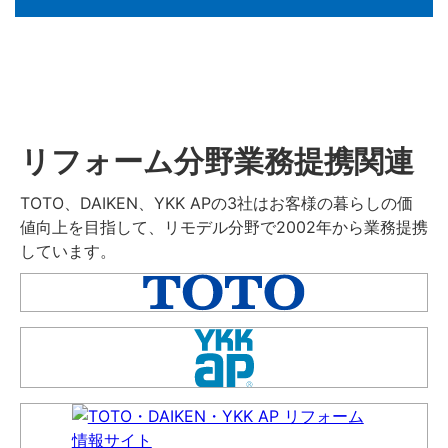
リフォーム分野業務提携関連
TOTO、DAIKEN、YKK APの3社はお客様の暮らしの価
値向上を目指して、リモデル分野で2002年から業務提携
しています。