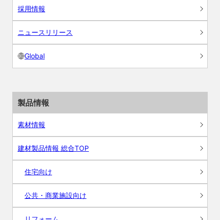
採用情報
ニュースリリース
Global
製品情報
素材情報
建材製品情報 総合TOP
住宅向け
公共・商業施設向け
リフォーム