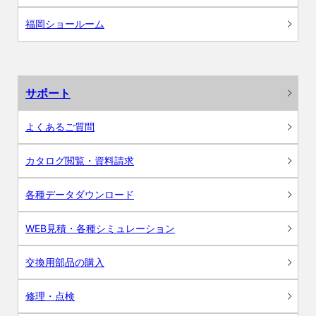
福岡ショールーム
サポート
よくあるご質問
カタログ閲覧・資料請求
各種データダウンロード
WEB見積・各種シミュレーション
交換用部品の購入
修理・点検