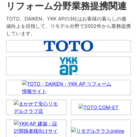
リフォーム分野業務提携関連
TOTO、DAIKEN、YKK APの3社はお客様の暮らしの価
値向上を目指して、リモデル分野で2002年から業務提携
しています。