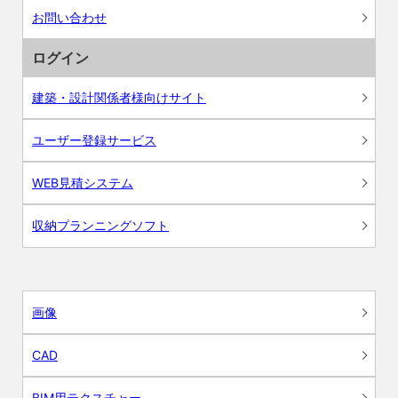
お問い合わせ
ログイン
建築・設計関係者様向けサイト
ユーザー登録サービス
WEB見積システム
収納プランニングソフト
画像
CAD
BIM用テクスチャー