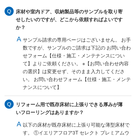
床材や室内ドア、収納製品等のサンプルを取り寄
せしたいのですが、どこから依頼すればよいです
か？
サンプル請求の専用ページはございません。 お手
数ですが、サンプルのご請求は下記の お問い合わ
せフォーム【仕様・施工・メンテナンスについ
て】よりご依頼ください。 ※【お問い合わせ内容
の選択】は変更せず、そのまま入力してくださ
い。 お問い合わせフォーム【仕様・施工・メンテ
ナンスについて】
リフォーム用で既存床材に上張りできる厚みが薄
いフローリングはありますか？
以下の床材が既存床材に上張り可能な薄型床材で
す。 ①イエリアフロア3T セレクト プレミアムウ