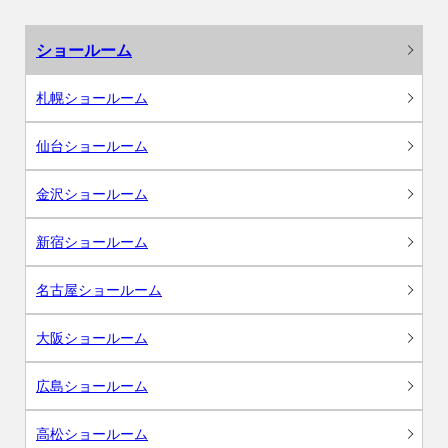
ショールーム
札幌ショールーム
仙台ショールーム
金沢ショールーム
新宿ショールーム
名古屋ショールーム
大阪ショールーム
広島ショールーム
高松ショールーム