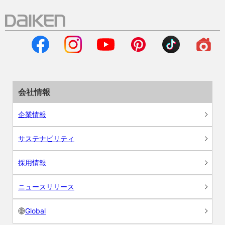
会社情報
企業情報
サステナビリティ
採用情報
ニュースリリース
Global