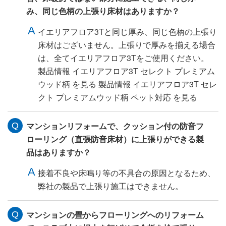
み、同じ色柄の上張り床材はありますか？
イエリアフロア3Tと同じ厚み、同じ色柄の上張り
床材はございません。上張りで厚みを揃える場合
は、全てイエリアフロア3Tをご使用ください。
製品情報 イエリアフロア3T セレクト プレミアム
ウッド柄 を見る 製品情報 イエリアフロア3T セレ
クト プレミアムウッド柄 ペット対応 を見る
マンションリフォームで、クッション付の防音フ
ローリング（直張防音床材）に上張りができる製
品はありますか？
接着不良や床鳴り等の不具合の原因となるため、
弊社の製品で上張り施工はできません。
マンションの畳からフローリングへのリフォーム