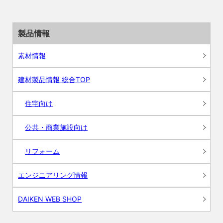
製品情報
素材情報
建材製品情報 総合TOP
住宅向け
公共・商業施設向け
リフォーム
エンジニアリング情報
DAIKEN WEB SHOP