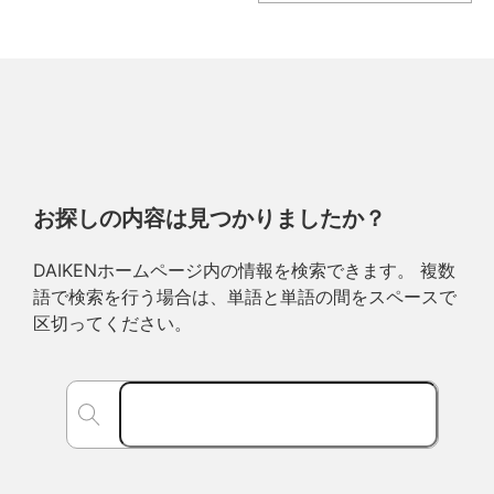
お探しの内容は見つかりましたか？
DAIKENホームページ内の情報を検索できます。 複数
語で検索を行う場合は、単語と単語の間をスペースで
区切ってください。