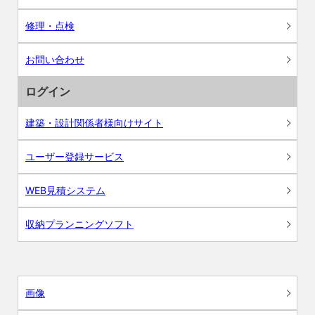
修理・点検
お問い合わせ
ログイン
建築・設計関係者様向けサイト
ユーザー登録サービス
WEB見積システム
収納プランニングソフト
画像