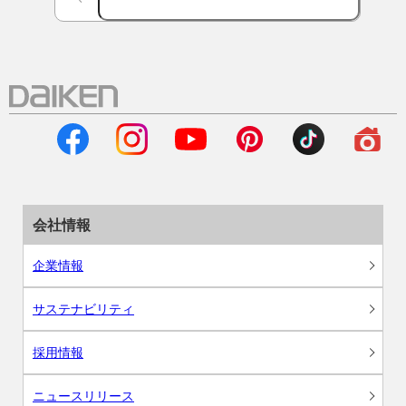
会社情報
企業情報
サステナビリティ
採用情報
ニュースリリース