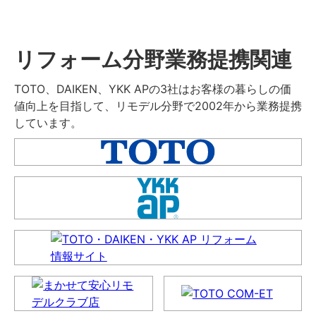
リフォーム分野業務提携関連
TOTO、DAIKEN、YKK APの3社はお客様の暮らしの価
値向上を目指して、リモデル分野で2002年から業務提携
しています。