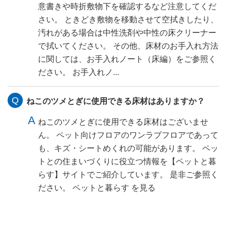
意書きや時折敷物下を確認するなど注意してくだ
さい。 ときどき敷物を移動させて空拭きしたり、
汚れがある場合は中性洗剤や中性の床クリーナー
で拭いてください。 その他、床材のお手入れ方法
に関しては、お手入れノート（床編）をご参照く
ださい。 お手入れノ...
ねこのツメとぎに使用できる床材はありますか？
ねこのツメとぎに使用できる床材はございませ
ん。 ペット向けフロアのワンラブフロアであって
も、キズ・シートめくれの可能があります。 ペッ
トとの住まいづくりに役立つ情報を【ペットと暮
らす】サイトでご紹介しています。 是非ご参照く
ださい。 ペットと暮らす を見る