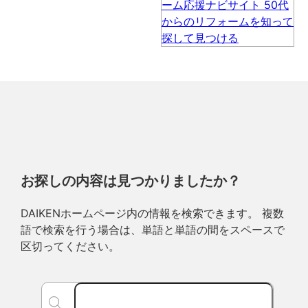
お探しの内容は見つかりましたか？
DAIKENホームページ内の情報を検索できます。 複数
語で検索を行う場合は、単語と単語の間をスペースで
区切ってください。