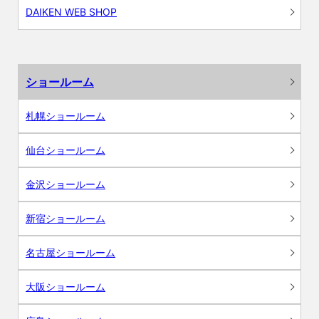
DAIKEN WEB SHOP
ショールーム
札幌ショールーム
仙台ショールーム
金沢ショールーム
新宿ショールーム
名古屋ショールーム
大阪ショールーム