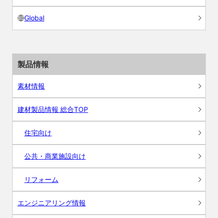
Global
製品情報
素材情報
建材製品情報 総合TOP
住宅向け
公共・商業施設向け
リフォーム
エンジニアリング情報