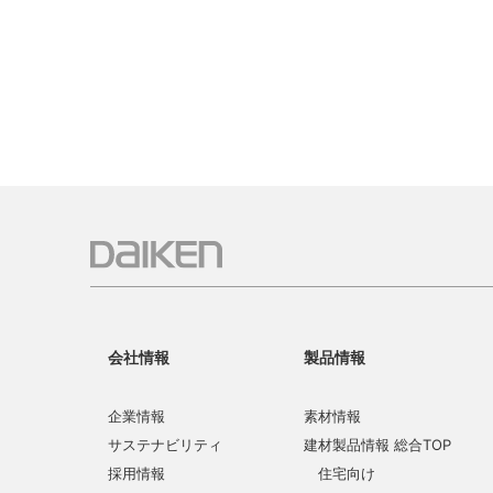
会社情報
製品情報
企業情報
素材情報
サステナビリティ
建材製品情報 総合TOP
採用情報
住宅向け