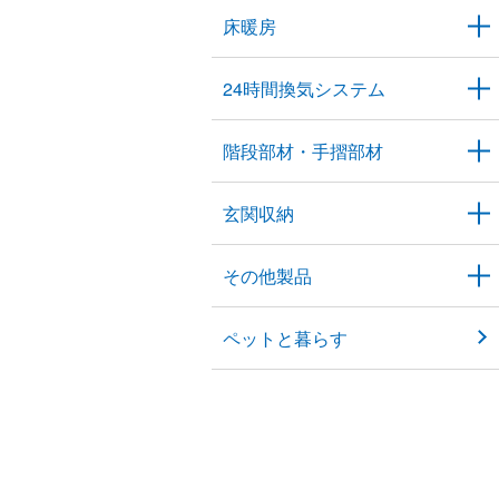
床暖房
24時間換気システム
階段部材・手摺部材
玄関収納
その他製品
ペットと暮らす