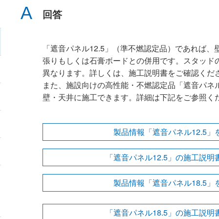
回答
「遮音パネル12.5」（準不燃認定品）であれば
張りもしくは石膏ボードとの併用です。スタッド
異なります。詳しくは、施工説明書をご確認くだ
また、施設向けの高性能・不燃認定品「遮音パネル
壁・天井に施工できます。詳細は下記をご参照く
製品情報「遮音パネル12.5」
「遮音パネル12.5」の施工説明
製品情報「遮音パネル18.5」
「遮音パネル18.5」の施工説明