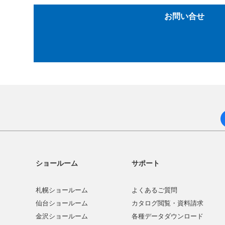
お問い合せ
ショールーム
サポート
札幌ショールーム
よくあるご質問
仙台ショールーム
カタログ閲覧・資料請求
金沢ショールーム
各種データダウンロード